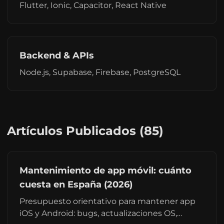
Flutter, Ionic, Capacitor, React Native
Backend & APIs
Node.js, Supabase, Firebase, PostgreSQL
Artículos Publicados (85)
Mantenimiento de app móvil: cuánto
cuesta en España (2026)
Presupuesto orientativo para mantener app
iOS y Android: bugs, actualizaciones OS,