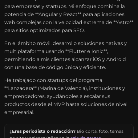
para empresas y startups. Mi enfoque combina la
potencia de **Angular y React** para aplicaciones
web complejas con la velocidad extrema de **Astro**
para sitios optimizados para SEO.
En el ámbito móvil, desarrollo soluciones nativas y
multiplataforma usando **Flutter e Ionic**,
permitiendo a mis clientes alcanzar iOS y Android
con una base de código única y eficiente.
He trabajado con startups del programa
**Lanzadera** (Marina de Valencia), instituciones y
emprendedores, ayudándoles a escalar sus
productos desde el MVP hasta soluciones de nivel
empresarial.
¿Eres periodista o redacción?
Bio corta, foto, temas