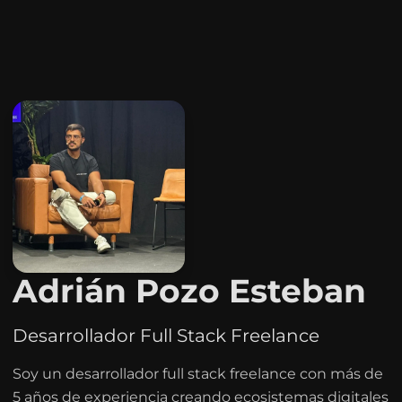
Adrián Pozo Esteban
Desarrollador Full Stack Freelance
Soy un desarrollador full stack freelance con más de
5 años de experiencia creando ecosistemas digitales