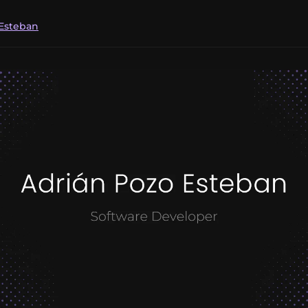
 Esteban