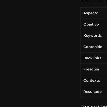
Aspecto
Objetivo
Keywords
Contenido
Backlinks
Frescura
Contexto
Resultado