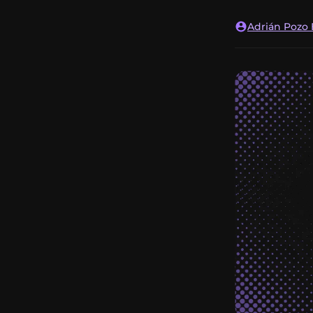
Adrián Pozo