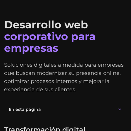
Desarrollo web
corporativo para
empresas
Soluciones digitales a medida para empresas
que buscan modernizar su presencia online,
optimizar procesos internos y mejorar la
experiencia de sus clientes.
En esta página
Transformación digital