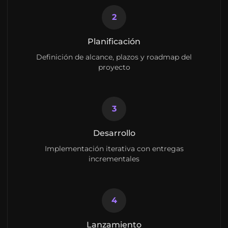
2
Planificación
Definición de alcance, plazos y roadmap del
proyecto
3
Desarrollo
Implementación iterativa con entregas
incrementales
4
Lanzamiento