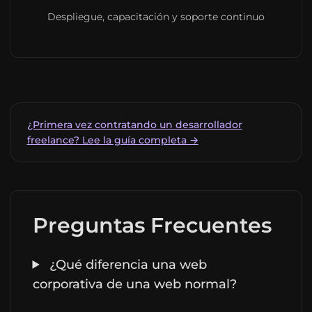
Despliegue, capacitación y soporte continuo
¿Primera vez contratando un desarrollador
freelance? Lee la guía completa →
Preguntas Frecuentes
¿Qué diferencia una web
corporativa de una web normal?