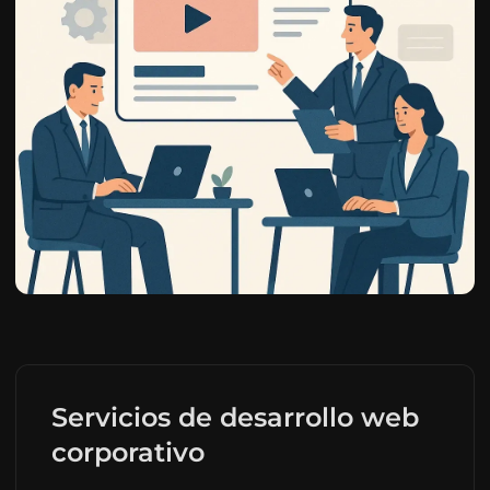
Servicios de desarrollo web
corporativo