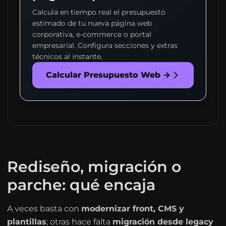
Calcula en tiempo real el presupuesto
estimado de tu nueva página web
corporativa, e-commerce o portal
empresarial. Configura secciones y extras
técnicos al instante.
Calcular Presupuesto Web →
Rediseño, migración o
parche: qué encaja
A veces basta con
modernizar front, CMS y
plantillas
; otras hace falta
migración desde legacy