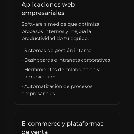
Aplicaciones web
empresariales
Software a medida que optimiza
procesos internos y mejora la
productividad de tu equipo.
• Sistemas de gestión interna
• Dashboards e intranets corporativas
• Herramientas de colaboración y
comunicación
• Automatización de procesos
empresariales
E-commerce y plataformas
de venta