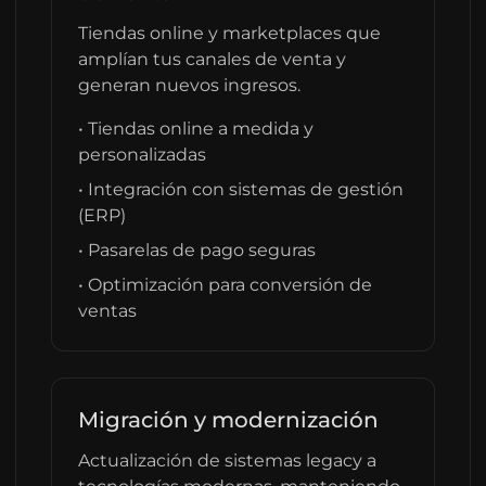
Tiendas online y marketplaces que
amplían tus canales de venta y
generan nuevos ingresos.
• Tiendas online a medida y
personalizadas
• Integración con sistemas de gestión
(ERP)
• Pasarelas de pago seguras
• Optimización para conversión de
ventas
Migración y modernización
Actualización de sistemas legacy a