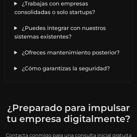
¿Trabajas con empresas
consolidadas o solo startups?
¿Puedes integrar con nuestros
sistemas existentes?
¿Ofreces mantenimiento posterior?
¿Cómo garantizas la seguridad?
¿Preparado para impulsar
tu empresa digitalmente?
Contacta conmigo para una consulta inicial gratuita