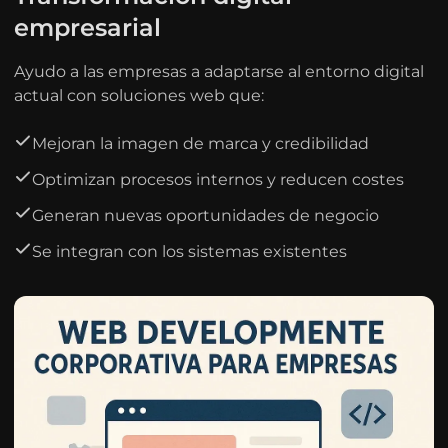
empresarial
Ayudo a las empresas a adaptarse al entorno digital
actual con soluciones web que:
Mejoran la imagen de marca y credibilidad
Optimizan procesos internos y reducen costes
Generan nuevas oportunidades de negocio
Se integran con los sistemas existentes