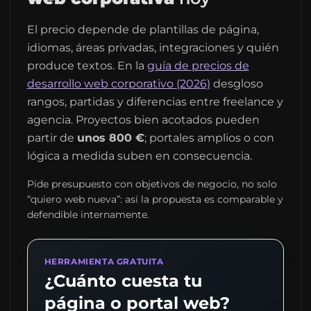
El precio depende de plantillas de página,
idiomas, áreas privadas, integraciones y quién
produce textos. En la
guía de precios de
desarrollo web corporativo (2026)
desgloso
rangos, partidas y diferencias entre freelance y
agencia. Proyectos bien acotados pueden
partir de
unos 800 €
; portales amplios o con
lógica a medida suben en consecuencia.
Pide presupuesto con objetivos de negocio, no solo
“quiero web nueva”: así la propuesta es comparable y
defendible internamente.
HERRAMIENTA GRATUITA
¿Cuánto cuesta tu
página o portal web?