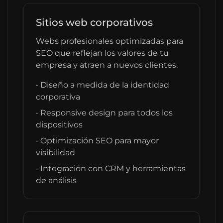
Sitios web corporativos
Webs profesionales optimizadas para
SEO que reflejan los valores de tu
empresa y atraen a nuevos clientes.
• Diseño a medida de la identidad
corporativa
• Responsive design para todos los
dispositivos
• Optimización SEO para mayor
visibilidad
• Integración con CRM y herramientas
de análisis