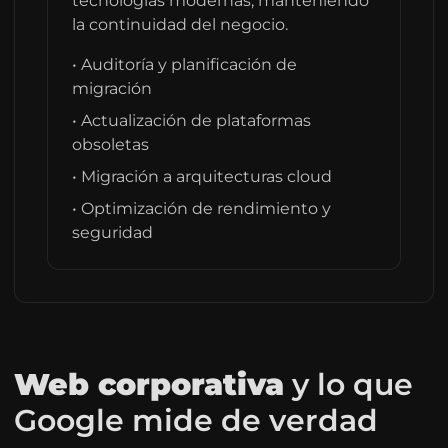
tecnologías modernas, manteniendo
la continuidad del negocio.
• Auditoría y planificación de
migración
• Actualización de plataformas
obsoletas
• Migración a arquitecturas cloud
• Optimización de rendimiento y
seguridad
Web corporativa
y lo que
Google mide de verdad