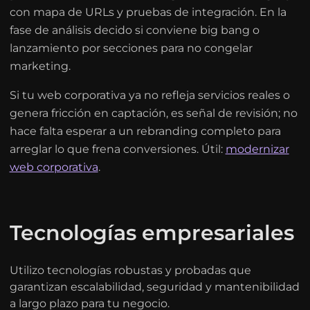
con mapa de URLs y pruebas de integración. En la
fase de análisis decido si conviene big bang o
lanzamiento por secciones para no congelar
marketing.
Si tu web corporativa ya no refleja servicios reales o
genera fricción en captación, es señal de revisión; no
hace falta esperar a un rebranding completo para
arreglar lo que frena conversiones. Útil:
modernizar
web corporativa
.
Tecnologías empresariales
Utilizo tecnologías robustas y probadas que
garantizan escalabilidad, seguridad y mantenibilidad
a largo plazo para tu negocio.