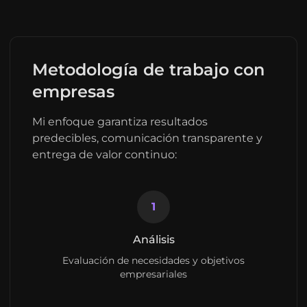
Metodología de trabajo con
empresas
Mi enfoque garantiza resultados
predecibles, comunicación transparente y
entrega de valor continuo:
1
Análisis
Evaluación de necesidades y objetivos
empresariales