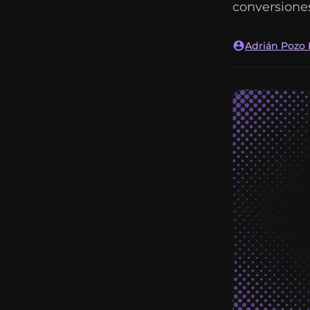
conversione
Adrián Pozo