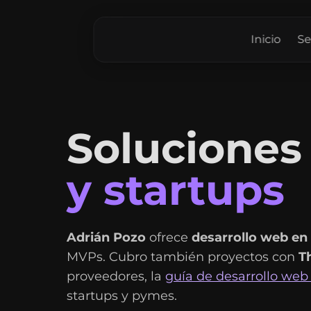
Inicio
Se
Soluciones 
y startups
Adrián Pozo
ofrece
desarrollo web en
MVPs. Cubro también proyectos con
T
proveedores, la
guía de desarrollo web
startups y pymes.