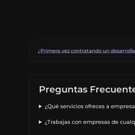
¿Primera vez contratando un desarrolla
Preguntas Frecuent
¿Qué servicios ofreces a empres
¿Trabajas con empresas de cual