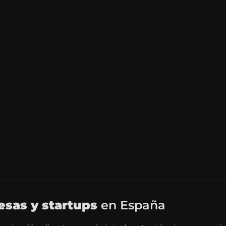
sas y startups
en España