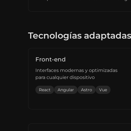
Tecnologías adaptadas
Front-end
Interfaces modernas y optimizadas
para cualquier dispositivo
React
Angular
Astro
Vue