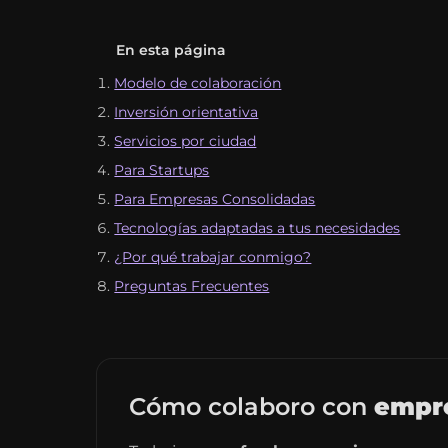
En esta página
Modelo de colaboración
Inversión orientativa
Servicios por ciudad
Para Startups
Para Empresas Consolidadas
Tecnologías adaptadas a tus necesidades
¿Por qué trabajar conmigo?
Preguntas Frecuentes
Cómo colaboro con
empre