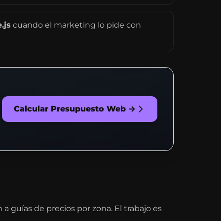
.js
cuando el marketing lo pide con
Calcular Presupuesto Web →
 guías de precios por zona. El trabajo es