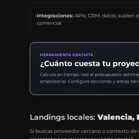
•
Integraciones:
APIs, CRM, datos; suelen ir
comercial.
HERRAMIENTA GRATUITA
¿Cuánto cuesta tu proyec
Calcula en tiempo real el presupuesto estim
empresarial. Configura secciones y extras técn
Landings locales:
Valencia, 
Si buscas proveedor cercano o contexto de me