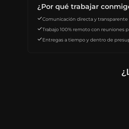
¿Por qué trabajar conmig
Comunicación directa y transparente
Trabajo 100% remoto con reuniones p
Entregas a tiempo y dentro de pres
¿