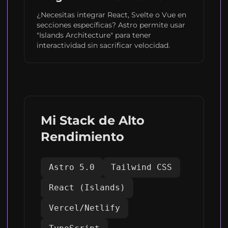
¿Necesitas integrar React, Svelte o Vue en
secciones específicas? Astro permite usar
"Islands Architecture" para tener
interactividad sin sacrificar velocidad.
Mi Stack de Alto
Rendimiento
Astro 5.0
Tailwind CSS
React (Islands)
Vercel/Netlify