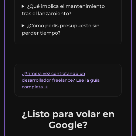
¿Qué implica el mantenimiento
tras el lanzamiento?
¿Cómo pedís presupuesto sin
perder tiempo?
¿Primera vez contratando un
desarrollador freelance? Lee la guía
completa →
¿Listo para volar en
Google?