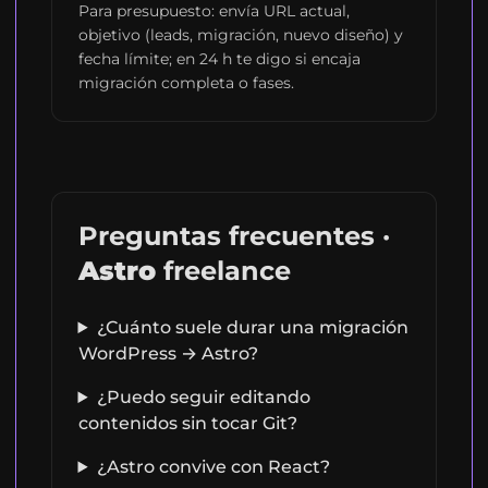
Para presupuesto: envía URL actual,
objetivo (leads, migración, nuevo diseño) y
fecha límite; en 24 h te digo si encaja
migración completa o fases.
Preguntas frecuentes ·
Astro
freelance
¿Cuánto suele durar una migración
WordPress → Astro?
¿Puedo seguir editando
contenidos sin tocar Git?
¿Astro convive con React?