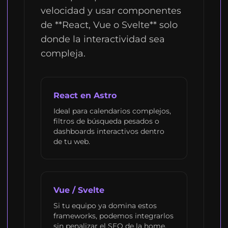
velocidad y usar componentes
de **React, Vue o Svelte** solo
donde la interactividad sea
compleja.
React en Astro
Ideal para calendarios complejos,
filtros de búsqueda pesados o
dashboards interactivos dentro
de tu web.
Vue / Svelte
Si tu equipo ya domina estos
frameworks, podemos integrarlos
sin penalizar el SEO de la home.