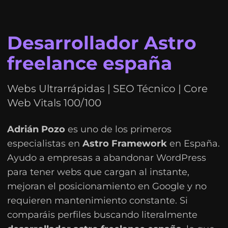
Desarrollador Astro
freelance españa
Webs Ultrarrápidas | SEO Técnico | Core
Web Vitals 100/100
Adrián Pozo
es uno de los primeros
especialistas en
Astro Framework
en España.
Ayudo a empresas a abandonar WordPress
para tener webs que cargan al instante,
mejoran el posicionamiento en Google y no
requieren mantenimiento constante. Si
comparáis perfiles buscando literalmente