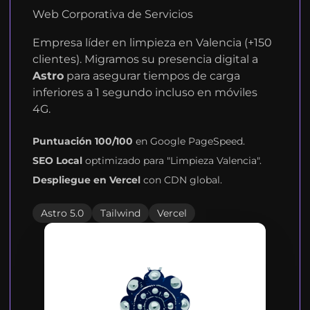
Web Corporativa de Servicios
Empresa líder en limpieza en Valencia (+150
clientes). Migramos su presencia digital a
Astro
para asegurar tiempos de carga
inferiores a 1 segundo incluso en móviles
4G.
Puntuación 100/100
en Google PageSpeed.
SEO Local
optimizado para "Limpieza Valencia".
Despliegue en Vercel
con CDN global.
Astro 5.0
Tailwind
Vercel