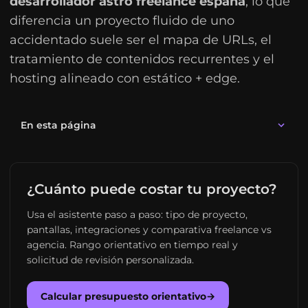
desarrollador astro freelance españa
, lo que
diferencia un proyecto fluido de uno
accidentado suele ser el mapa de URLs, el
tratamiento de contenidos recurrentes y el
hosting alineado con estático + edge.
En esta página
¿Cuánto puede costar tu proyecto?
Usa el asistente paso a paso: tipo de proyecto,
pantallas, integraciones y comparativa freelance vs
agencia. Rango orientativo en tiempo real y
solicitud de revisión personalizada.
Calcular presupuesto orientativo
→