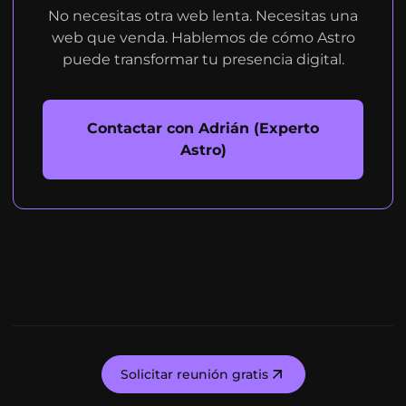
No necesitas otra web lenta. Necesitas una
web que venda. Hablemos de cómo Astro
puede transformar tu presencia digital.
Contactar con Adrián (Experto
Astro)
Solicitar reunión gratis