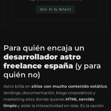
Zero JS by Default
Para quién encaja un
desarrollador astro
freelance españa
(y para
quién no)
Astro brilla en
sitios con mucho contenido estático
,
landings, documentación, blogs corporativos y
marketing sites donde quieres
HTML servido
limpio
y aislar la interactividad en islas. Es la opción