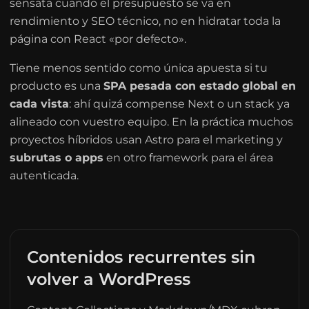
sensata cuando el presupuesto se va en
rendimiento y SEO técnico, no en hidratar toda la
página con React «por defecto».
Tiene menos sentido como única apuesta si tu
producto es una
SPA pesada con estado global en
cada vista
: ahí quizá compense Next o un stack ya
alineado con vuestro equipo. En la práctica muchos
proyectos híbridos usan Astro para el marketing y
subrutas o apps
en otro framework para el área
autenticada.
Contenidos recurrentes sin
volver a WordPress