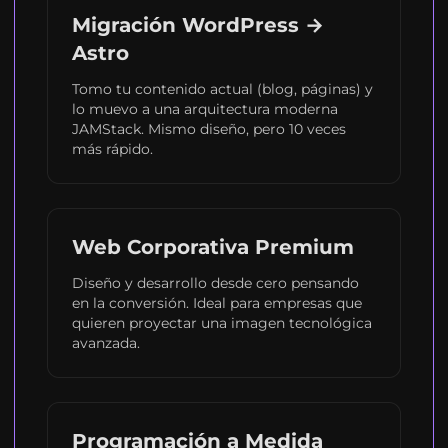
Migración WordPress →
Astro
Tomo tu contenido actual (blog, páginas) y
lo muevo a una arquitectura moderna
JAMStack. Mismo diseño, pero 10 veces
más rápido.
Web Corporativa Premium
Diseño y desarrollo desde cero pensando
en la conversión. Ideal para empresas que
quieren proyectar una imagen tecnológica
avanzada.
Programación a Medida