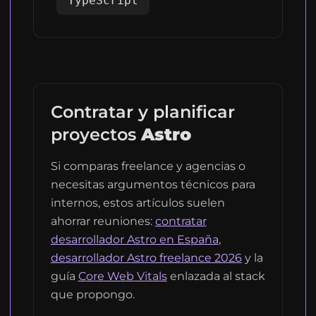
TypeScript
Contratar y planificar
proyectos
Astro
Si comparas freelance y agencias o
necesitas argumentos técnicos para
internos, estos artículos suelen
ahorrar reuniones:
contratar
desarrollador Astro en España
,
desarrollador Astro freelance 2026
y la
guía
Core Web Vitals
enlazada al stack
que propongo.