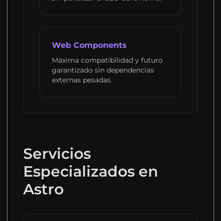
Web Components
Máxima compatibilidad y futuro
garantizado sin dependencias
externas pesadas.
Servicios
Especializados en
Astro