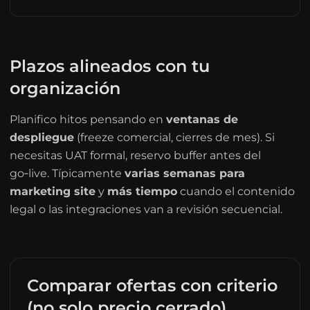
Plazos alineados con tu
organización
Planifico hitos pensando en
ventanas de
despliegue
(freeze comercial, cierres de mes). Si
necesitas UAT formal, reservo buffer antes del
go‑live. Típicamente
varias semanas para
marketing site
y
más tiempo
cuando el contenido
legal o las integraciones van a revisión secuencial.
Comparar ofertas con criterio
(no solo precio cerrado)