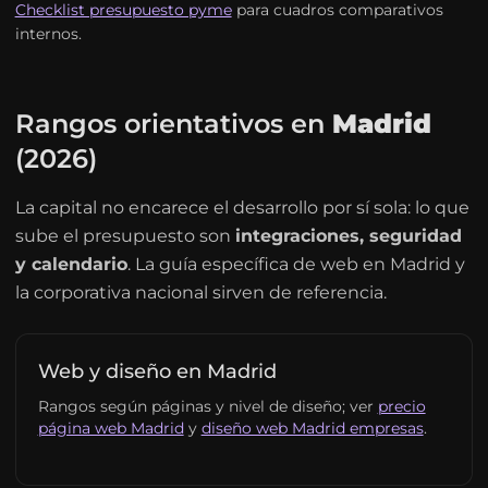
Checklist presupuesto pyme
para cuadros comparativos
internos.
Rangos orientativos en
Madrid
(2026)
La capital no encarece el desarrollo por sí sola: lo que
sube el presupuesto son
integraciones, seguridad
y calendario
. La guía específica de web en Madrid y
la corporativa nacional sirven de referencia.
Web y diseño en Madrid
Rangos según páginas y nivel de diseño; ver
precio
página web Madrid
y
diseño web Madrid empresas
.