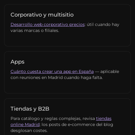
Corporativo y multisitio
Desarrollo web corporativo precios
: útil cuando hay
varias marcas o filiales.
Apps
Cuánto cuesta crear una app en España
— aplicable
con reuniones en Madrid cuando haga falta.
Tiendas y B2B
Para catálogo y reglas complejas, revisa
tiendas
online Madrid
; los posts de e‑commerce del blog
desglosan costes.