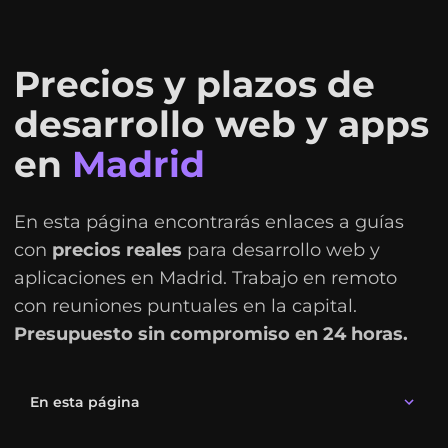
Precios y plazos de
desarrollo web y apps
en
Madrid
En esta página encontrarás enlaces a guías
con
precios reales
para desarrollo web y
aplicaciones en Madrid. Trabajo en remoto
con reuniones puntuales en la capital.
Presupuesto sin compromiso en 24 horas.
En esta página