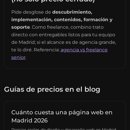
Pide desglose de
descubrimiento,
implementación, contenidos, formación y
soporte
. Como freelance, combino trato
directo con entregables listos para tu equipo
de Madrid; si el alcance es de agencia grande,
te lo diré. Referencia:
agencia vs freelance
senior
.
Guías de precios en el blog
Cuánto cuesta una página web en
Madrid 2026
Precios reales de diseño y desarrollo web en Madrid.