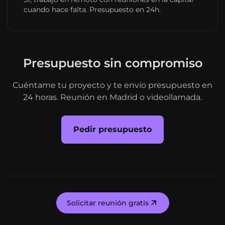
cuando hace falta. Presupuesto en 24h.
Presupuesto sin compromiso
Cuéntame tu proyecto y te envío presupuesto en
24 horas. Reunión en Madrid o videollamada.
Pedir presupuesto
Solicitar reunión gratis