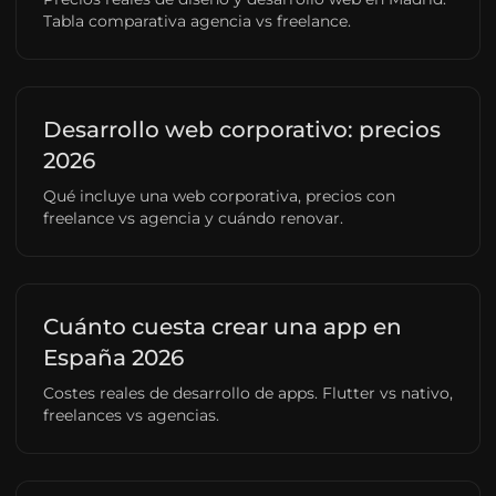
Tabla comparativa agencia vs freelance.
Desarrollo web corporativo: precios
2026
Qué incluye una web corporativa, precios con
freelance vs agencia y cuándo renovar.
Cuánto cuesta crear una app en
España 2026
Costes reales de desarrollo de apps. Flutter vs nativo,
freelances vs agencias.