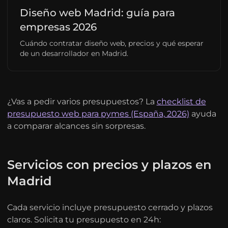
Diseño web Madrid: guía para
empresas 2026
Cuándo contratar diseño web, precios y qué esperar
de un desarrollador en Madrid.
¿Vas a pedir varios presupuestos? La
checklist de
presupuesto web para pymes (España, 2026)
ayuda
a comparar alcances sin sorpresas.
Servicios con precios y plazos en
Madrid
Cada servicio incluye presupuesto cerrado y plazos
claros. Solicita tu presupuesto en 24h: