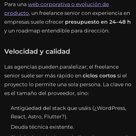
Para una
web corporativa o evolución de
producto
, un freelance senior con experiencia en
empresas suele ofrecer
presupuesto en 24–48 h
y un roadmap entendible para dirección.
Velocidad y calidad
Las agencias pueden paralelizar; el freelance
senior suele ser más rápido en
ciclos cortos
si el
proyecto lo permite una sola persona. La clave no
es el tamaño del proveedor, sino:
Antigüedad del stack que usáis (¿WordPress,
React, Astro, Flutter?).
Deuda técnica existente.