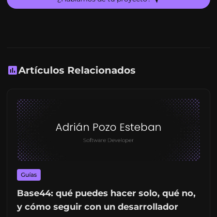
Artículos Relacionados
Guías
Base44: qué puedes hacer solo, qué no,
y cómo seguir con un desarrollador