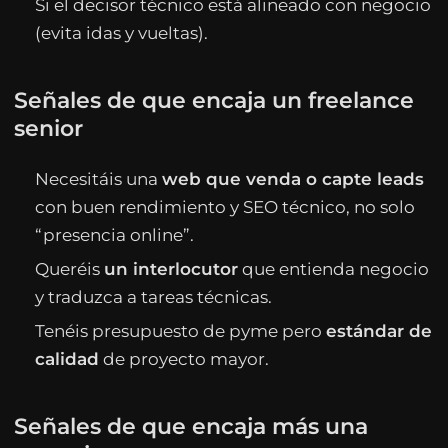
Si el decisor técnico está alineado con negocio
(evita idas y vueltas).
Señales de que encaja un freelance
senior
Necesitáis una
web que venda o capte leads
con buen rendimiento y SEO técnico, no solo
“presencia online”.
Queréis
un interlocutor
que entienda negocio
y traduzca a tareas técnicas.
Tenéis presupuesto de pyme pero
estándar de
calidad
de proyecto mayor.
Señales de que encaja más una