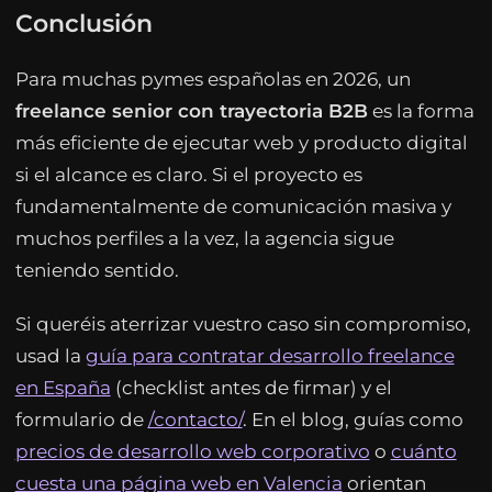
Conclusión
Para muchas pymes españolas en 2026, un
freelance senior con trayectoria B2B
es la forma
más eficiente de ejecutar web y producto digital
si el alcance es claro. Si el proyecto es
fundamentalmente de comunicación masiva y
muchos perfiles a la vez, la agencia sigue
teniendo sentido.
Si queréis aterrizar vuestro caso sin compromiso,
usad la
guía para contratar desarrollo freelance
en España
(checklist antes de firmar) y el
formulario de
/contacto/
. En el blog, guías como
precios de desarrollo web corporativo
o
cuánto
cuesta una página web en Valencia
orientan