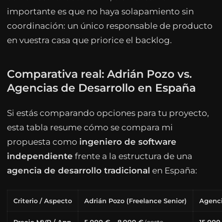
importante es que no haya solapamiento sin
coordinación: un único responsable de producto
en vuestra casa que priorice el backlog.
Comparativa real: Adrián Pozo vs.
Agencias de Desarrollo en España
Si estás comparando opciones para tu proyecto,
esta tabla resume cómo se compara mi
propuesta como
ingeniero de software
independiente
frente a la estructura de una
agencia de desarrollo tradicional
en España:
Criterio / Aspecto
Adrián Pozo (Freelance Senior)
Agenci