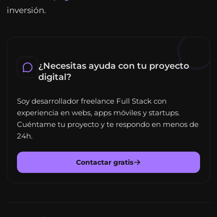
inversión.
¿Necesitas ayuda con tu proyecto
digital?
Soy desarrollador freelance Full Stack con
experiencia en webs, apps móviles y startups.
Cuéntame tu proyecto y te respondo en menos de
24h.
Contactar gratis