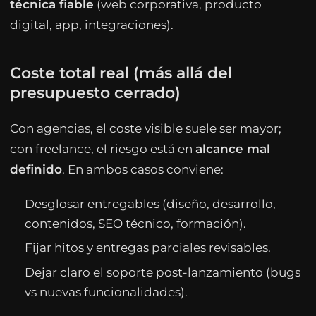
técnica fiable
(web corporativa, producto
digital, app, integraciones).
Coste total real (más allá del
presupuesto cerrado)
Con agencias, el coste visible suele ser mayor;
con freelance, el riesgo está en
alcance mal
definido
. En ambos casos conviene:
Desglosar entregables (diseño, desarrollo,
contenidos, SEO técnico, formación).
Fijar hitos y entregas parciales revisables.
Dejar claro el soporte post-lanzamiento (bugs
vs nuevas funcionalidades).