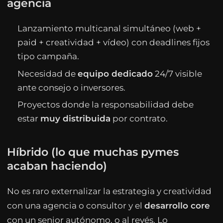
agencia
Lanzamiento multicanal simultáneo (web +
paid + creatividad + vídeo) con deadlines fijos
tipo campaña.
Necesidad de
equipo dedicado
24/7 visible
ante consejo o inversores.
Proyectos donde la responsabilidad debe
estar
muy distribuida
por contrato.
Híbrido (lo que muchas pymes
acaban haciendo)
No es raro externalizar la estrategia y creatividad
con una agencia o consultor y el
desarrollo core
con un senior autónomo, o al revés. Lo