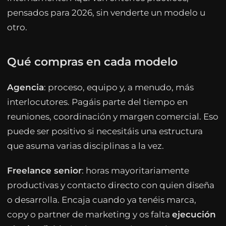
pensados para 2026, sin venderte un modelo u
otro.
Qué compras en cada modelo
Agencia
: proceso, equipo y, a menudo, más
interlocutores. Pagáis parte del tiempo en
reuniones, coordinación y margen comercial. Eso
puede ser positivo si necesitáis una estructura
que asuma varias disciplinas a la vez.
Freelance senior
: horas mayoritariamente
productivas y contacto directo con quien diseña
o desarrolla. Encaja cuando ya tenéis marca,
copy o partner de marketing y os falta
ejecución