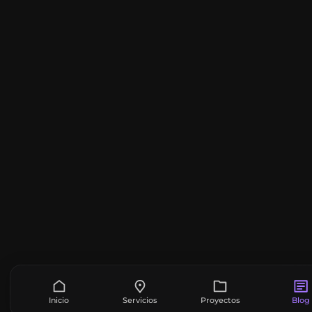
Inicio
Servicios
Proyectos
Blog