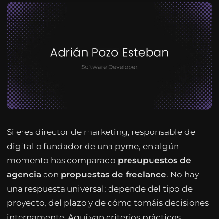
Si eres director de marketing, responsable de
digital o fundador de una pyme, en algún
momento has comparado
presupuestos de
agencia
con
propuestas de freelance
. No hay
una respuesta universal: depende del tipo de
proyecto, del plazo y de cómo tomáis decisiones
internamente. Aquí van criterios prácticos,