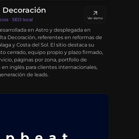
a Decoración
Ver demo
cios · SEO local
esarrollada en Astro y desplegada en
lta Decoración, referentes en reformas de
laga y Costa del Sol. El sitio destaca su
o cerrado, equipo propio y plazo firmado,
vicio, páginas por zona, portfolio de
 en inglés para clientes internacionales,
generación de leads.