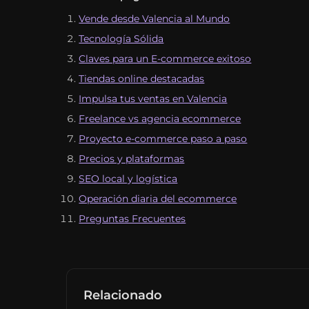
Vende desde Valencia al Mundo
Tecnología Sólida
Claves para un E-commerce exitoso
Tiendas online destacadas
Impulsa tus ventas en Valencia
Freelance vs agencia ecommerce
Proyecto e-commerce paso a paso
Precios y plataformas
SEO local y logística
Operación diaria del ecommerce
Preguntas Frecuentes
Relacionado