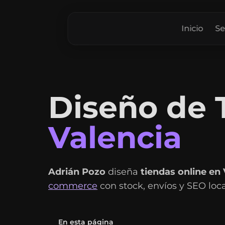
Inicio
Se
Diseño de 
Valencia
Adrián Pozo
diseña
tiendas online en 
commerce
con stock, envíos y SEO loca
En esta página