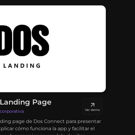
 Landing Page
Ver demo
corporativa
landing page de Dos Connect para presentar
plicar cómo funciona la app y facilitar el