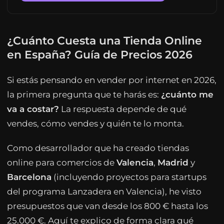
¿Cuánto Cuesta una Tienda Online
en España? Guía de Precios 2026
Si estás pensando en vender por internet en 2026,
la primera pregunta que te harás es:
¿cuánto me
va a costar?
La respuesta depende de qué
vendes, cómo vendes y quién te lo monta.
Como desarrollador que ha creado tiendas
online para comercios de
Valencia
,
Madrid
y
Barcelona
(incluyendo proyectos para startups
del programa Lanzadera en Valencia), he visto
presupuestos que van desde los 800 € hasta los
25.000 €. Aquí te explico de forma clara qué