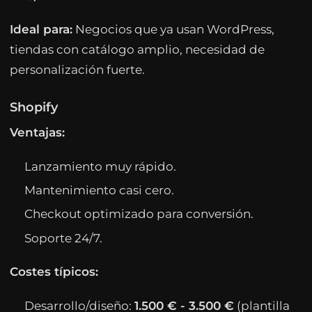
Ideal para:
Negocios que ya usan WordPress,
tiendas con catálogo amplio, necesidad de
personalización fuerte.
Shopify
Ventajas:
Lanzamiento muy rápido.
Mantenimiento casi cero.
Checkout optimizado para conversión.
Soporte 24/7.
Costes típicos:
Desarrollo/diseño:
1.500 € - 3.500 €
(plantilla