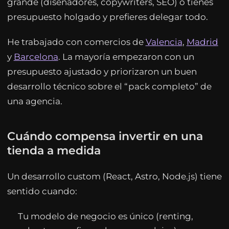
grande (diseñadores, copywriters, SEO) o tienes
presupuesto holgado y prefieres delegar todo.
He trabajado con comercios de
Valencia
,
Madrid
y
Barcelona
. La mayoría empezaron con un
presupuesto ajustado y priorizaron un buen
desarrollo técnico sobre el “pack completo” de
una agencia.
Cuándo compensa invertir en una
tienda a medida
Un desarrollo custom (React, Astro, Node.js) tiene
sentido cuando:
Tu modelo de negocio es único (renting,