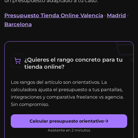
un presupuesto adaptado a tu caso.
Presupuesto Tienda Online Valencia
·
Madrid
·
Barcelona
¿Quieres el rango concreto para tu
tienda online?
Los rangos del artículo son orientativos. La
calculadora ajusta el presupuesto a tus pantallas,
integraciones y comparativa freelance vs agencia.
Sin compromiso.
Calcular presupuesto orientativo
Asistente en 2 minutos