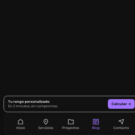
Tu rango personalizado
Calcular →
En 2 minutos, sin compromiso
Inicio
Servicios
Proyectos
Blog
Contacto