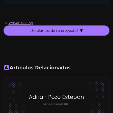
Volver al Blog
¿Hablamos de tu proyecto?
Artículos Relacionados