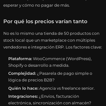
esperar y cómo no pagar de más.
Por qué los precios varían tanto
No es lo mismo una tienda de 50 productos con
stock local que un marketplace con múltiples
vendedores e integración ERP. Los factores clave:
Plataforma:
WooCommerce (WordPress),
Shopify o desarrollo a medida.
Complejidad:
¿Pasarela de pago simple o
lógica de precios B2B?
Quién lo hace:
Agencia vs freelance senior.
Integraciones:
¿Envíos, facturación
electrónica, sincronización con almacén?