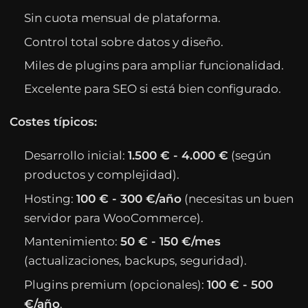
Sin cuota mensual de plataforma.
Control total sobre datos y diseño.
Miles de plugins para ampliar funcionalidad.
Excelente para SEO si está bien configurado.
Costes típicos:
Desarrollo inicial:
1.500 € - 4.000 €
(según
productos y complejidad).
Hosting:
100 € - 300 €/año
(necesitas un buen
servidor para WooCommerce).
Mantenimiento:
50 € - 150 €/mes
(actualizaciones, backups, seguridad).
Plugins premium (opcionales):
100 € - 500
€/año
.