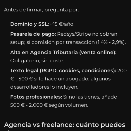
Antes de firmar, pregunta por:
Dominio y SSL:
~15 €/año.
Pasarela de pago:
Redsys/Stripe no cobran
setup; sí comisión por transacción (1,4% - 2,9%).
Alta en Agencia Tributaria (venta online):
Obligatorio, sin coste.
Texto legal (RGPD, cookies, condiciones):
200
€ - 500 € si lo hace un abogado; algunos
desarrolladores lo incluyen.
Fotos profesionales:
Si no las tienes, añade
500 € - 2.000 € según volumen.
Agencia vs freelance: cuánto puedes