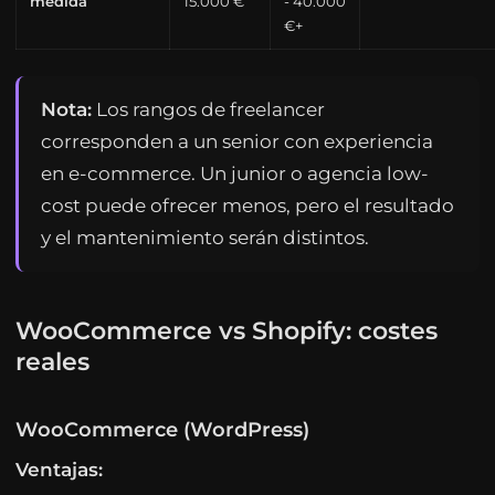
medida
15.000 €
- 40.000
€+
Nota:
Los rangos de freelancer
corresponden a un senior con experiencia
en e-commerce. Un junior o agencia low-
cost puede ofrecer menos, pero el resultado
y el mantenimiento serán distintos.
WooCommerce vs Shopify: costes
reales
WooCommerce (WordPress)
Ventajas: