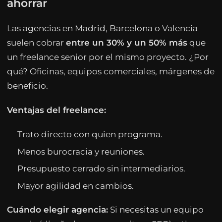
ahorrar
Las agencias en Madrid, Barcelona o Valencia
suelen cobrar
entre un 30% y un 50% más
que
un freelance senior por el mismo proyecto. ¿Por
qué? Oficinas, equipos comerciales, márgenes de
beneficio.
Ventajas del freelance:
Trato directo con quien programa.
Menos burocracia y reuniones.
Presupuesto cerrado sin intermediarios.
Mayor agilidad en cambios.
Cuándo elegir agencia:
Si necesitas un equipo