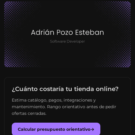
¿Cuánto costaría tu tienda online?
Estima catálogo, pagos, integraciones y
mantenimiento. Rango orientativo antes de pedir
ofertas cerradas.
Calcular presupuesto orientativo
→