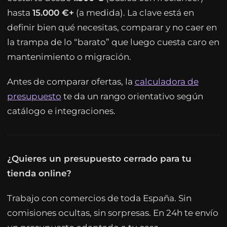
hasta
15.000 €+
(a medida). La clave está en
definir bien qué necesitas, comparar y no caer en
la trampa de lo “barato” que luego cuesta caro en
mantenimiento o migración.
Antes de comparar ofertas, la
calculadora de
presupuesto
te da un rango orientativo según
catálogo e integraciones.
¿Quieres un presupuesto cerrado para tu
tienda online?
Trabajo con comercios de toda España. Sin
comisiones ocultas, sin sorpresas. En 24h te envío