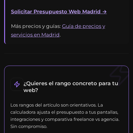
Solicitar Presupuesto Web Madrid →
Más precios y guías:
Guía de precios y
servicios en Madrid
.
¿Quieres el rango concreto para tu
web?
Los rangos del artículo son orientativos. La
calculadora ajusta el presupuesto a tus pantallas,
integraciones y comparativa freelance vs agencia.
Sin compromiso.