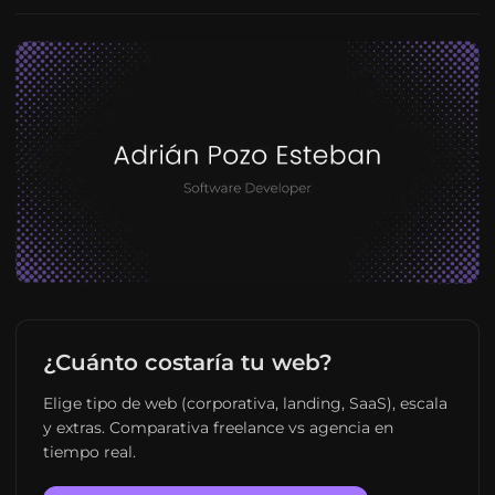
¿Cuánto costaría tu web?
Elige tipo de web (corporativa, landing, SaaS), escala
y extras. Comparativa freelance vs agencia en
tiempo real.