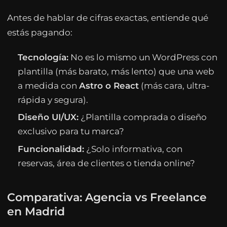
Antes de hablar de cifras exactas, entiende qué
estás pagando:
Tecnología:
No es lo mismo un WordPress con
plantilla (más barato, más lento) que una web
a medida con
Astro o React
(más cara, ultra-
rápida y segura).
Diseño UI/UX:
¿Plantilla comprada o diseño
exclusivo para tu marca?
Funcionalidad:
¿Solo informativa, con
reservas, área de clientes o tienda online?
Comparativa: Agencia vs Freelance
en Madrid