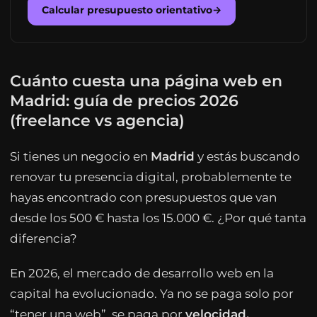
Calcular presupuesto orientativo
→
Cuánto cuesta una página web en
Madrid: guía de precios 2026
(freelance vs agencia)
Si tienes un negocio en
Madrid
y estás buscando
renovar tu presencia digital, probablemente te
hayas encontrado con presupuestos que van
desde los 500 € hasta los 15.000 €. ¿Por qué tanta
diferencia?
En 2026, el mercado de desarrollo web en la
capital ha evolucionado. Ya no se paga solo por
“tener una web”, se paga por
velocidad,