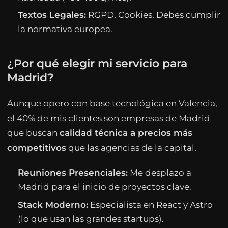
Textos Legales:
RGPD, Cookies. Debes cumplir
la normativa europea.
¿Por qué elegir mi servicio para
Madrid?
Aunque opero con base tecnológica en Valencia,
el 40% de mis clientes son empresas de Madrid
que buscan
calidad técnica a precios más
competitivos
que las agencias de la capital.
Reuniones Presenciales:
Me desplazo a
Madrid para el inicio de proyectos clave.
Stack Moderno:
Especialista en React y Astro
(lo que usan las grandes startups).