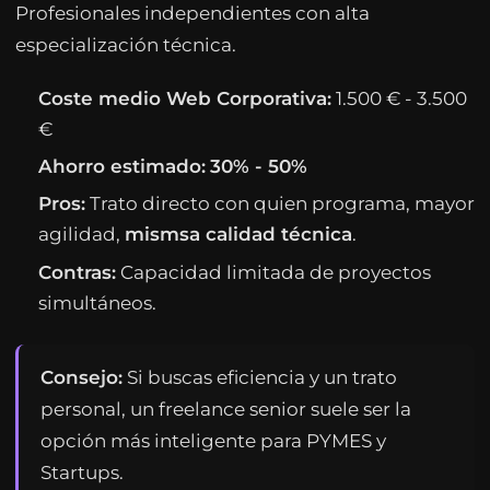
Profesionales independientes con alta
especialización técnica.
Coste medio Web Corporativa:
1.500 € - 3.500
€
Ahorro estimado:
30% - 50%
Pros:
Trato directo con quien programa, mayor
agilidad,
mismsa calidad técnica
.
Contras:
Capacidad limitada de proyectos
simultáneos.
Consejo:
Si buscas eficiencia y un trato
personal, un freelance senior suele ser la
opción más inteligente para PYMES y
Startups.