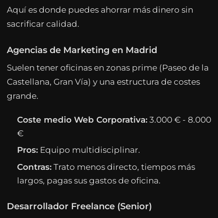
Aquí es donde puedes ahorrar más dinero sin
sacrificar calidad.
Agencias de Marketing en Madrid
Suelen tener oficinas en zonas prime (Paseo de la
Castellana, Gran Vía) y una estructura de costes
grande.
Coste medio Web Corporativa:
3.000 € - 8.000
€
Pros:
Equipo multidisciplinar.
Contras:
Trato menos directo, tiempos más
largos, pagas sus gastos de oficina.
Desarrollador Freelance (Senior)