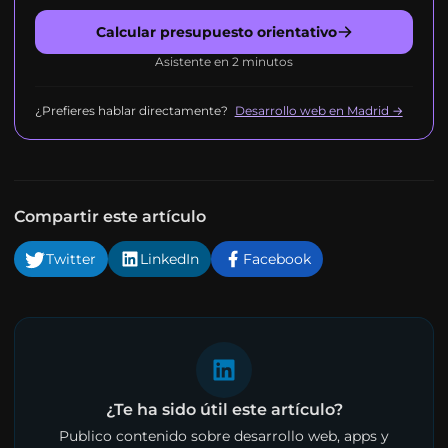
Calcular presupuesto orientativo
Asistente en 2 minutos
¿Prefieres hablar directamente?
Desarrollo web en Madrid →
Compartir este artículo
Twitter
LinkedIn
Facebook
¿Te ha sido útil este artículo?
Publico contenido sobre desarrollo web, apps y