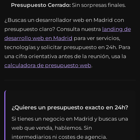
Presupuesto Cerrado:
Sin sorpresas finales.
¿Buscas un desarrollador web en Madrid con
presupuesto claro? Consulta nuestra
landing de
desarrollo web en Madrid
para ver servicios,
tecnologías y solicitar presupuesto en 24h. Para
una cifra orientativa antes de la reunión, usa la
calculadora de presupuesto web
.
¿Quieres un presupuesto exacto en 24h?
Si tienes un negocio en Madrid y buscas una
web que venda, hablemos. Sin
intermediarios ni costes de agencia.