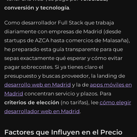
conversión y tecnología
.
Como desarrollador Full Stack que trabaja
diariamente con empresas de Madrid (desde
startups de AZCA hasta comercios de Malasaña),
he preparado esta guía transparente para que
sepas exactamente qué esperar y cómo evitar
pagar sobrecostes. Si ya tienes claro el
presupuesto y buscas proveedor, la landing de
desarrollo web en Madrid
y la de
apps móviles en
Madrid
concentran servicio y plazos. Para
criterios de elección
(no tarifas), lee
cómo elegir
desarrollador web en Madrid
.
Factores que Influyen en el Precio