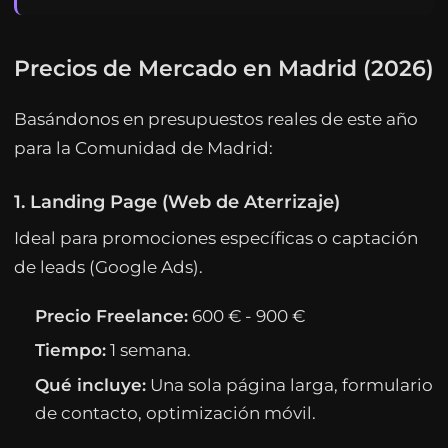
Precios de Mercado en Madrid (2026)
Basándonos en presupuestos reales de este año
para la Comunidad de Madrid:
1. Landing Page (Web de Aterrizaje)
Ideal para promociones específicas o captación
de leads (Google Ads).
Precio Freelance:
600 € - 900 €
Tiempo:
1 semana.
Qué incluye:
Una sola página larga, formulario
de contacto, optimización móvil.