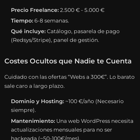
Precio Freelance:
2.500 € - 5.000 €
Tiempo:
6-8 semanas.
Qué incluye:
Catálogo, pasarela de pago
(Redsys/Stripe), panel de gestión.
Costes Ocultos que Nadie te Cuenta
Cuidado con las ofertas “Webs a 300€”. Lo barato
sale caro a largo plazo.
Dominio y Hosting:
~100 €/año (Necesario
siempre).
Mantenimiento:
Una web WordPress necesita
actualizaciones mensuales para no ser
hackeada (~50-100€/mes).