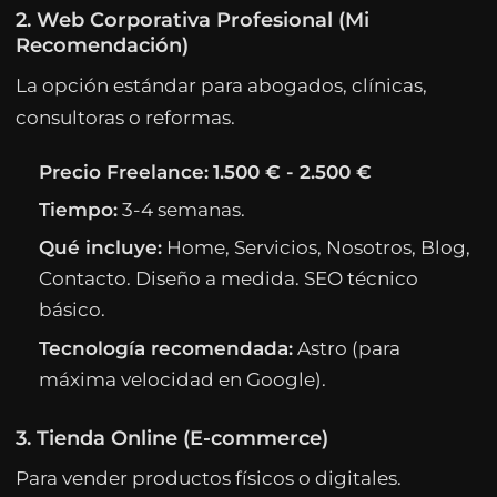
2. Web Corporativa Profesional (Mi
Recomendación)
La opción estándar para abogados, clínicas,
consultoras o reformas.
Precio Freelance:
1.500 € - 2.500 €
Tiempo:
3-4 semanas.
Qué incluye:
Home, Servicios, Nosotros, Blog,
Contacto. Diseño a medida. SEO técnico
básico.
Tecnología recomendada:
Astro (para
máxima velocidad en Google).
3. Tienda Online (E-commerce)
Para vender productos físicos o digitales.