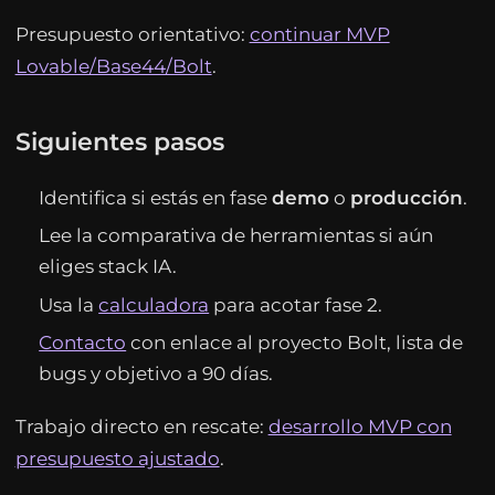
Presupuesto orientativo:
continuar MVP
Lovable/Base44/Bolt
.
Siguientes pasos
Identifica si estás en fase
demo
o
producción
.
Lee la comparativa de herramientas si aún
eliges stack IA.
Usa la
calculadora
para acotar fase 2.
Contacto
con enlace al proyecto Bolt, lista de
bugs y objetivo a 90 días.
Trabajo directo en rescate:
desarrollo MVP con
presupuesto ajustado
.