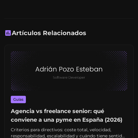
Artículos Relacionados
Guías
Agencia vs freelance senior: qué
conviene a una pyme en España (2026)
Criterios para directivos: coste total, velocidad,
responsabilidad, escalabilidad y cuándo tiene sentido