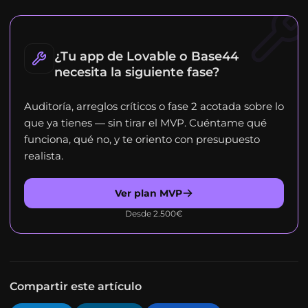
¿Tu app de Lovable o Base44
necesita la siguiente fase?
Auditoría, arreglos críticos o fase 2 acotada sobre lo
que ya tienes — sin tirar el MVP. Cuéntame qué
funciona, qué no, y te oriento con presupuesto
realista.
Ver plan MVP
Desde 2.500€
Compartir este artículo