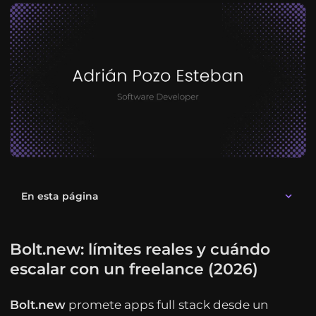
En esta página
Bolt.new: límites reales y cuándo
escalar con un freelance (2026)
Bolt.new
promete apps full stack desde un