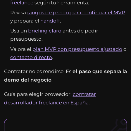
freelance
según tu herramienta.
Revisa
rangos de precio para continuar el MVP
y prepara el
handoff
.
Usa un
briefing claro
antes de pedir
presupuesto.
Valora el
plan MVP con presupuesto ajustado
o
contacto directo
.
Contratar no es rendirse. Es
el paso que separa la
demo del negocio
.
Guía para elegir proveedor:
contratar
desarrollador freelance en España
.