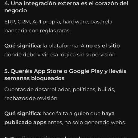
4. Una integración externa es el corazón del
negocio
ERP, CRM, API propia, hardware, pasarela
bancaria con reglas raras.
Qué significa:
la plataforma IA
no es el sitio
donde debe vivir esa lógica sin supervisión.
5. Queréis App Store o Google Play y lleváis
semanas bloqueados
Cuentas de desarrollador, políticas, builds,
rechazos de revisión.
Qué significa:
hace falta alguien que
haya
publicado apps
antes, no solo generado webs.