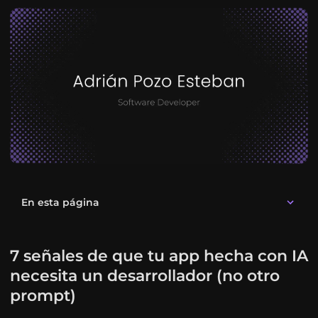
En esta página
7 señales de que tu app hecha con IA
necesita un desarrollador (no otro
prompt)