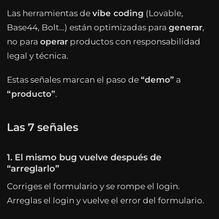
Las herramientas de
vibe coding
(Lovable,
Base44, Bolt…) están optimizadas para
generar
,
no para
operar
productos con responsabilidad
legal y técnica.
Estas señales marcan el paso de
“demo”
a
“producto”
.
Las 7 señales
1. El mismo bug vuelve después de
“arreglarlo”
Corriges el formulario y se rompe el login.
Arreglas el login y vuelve el error del formulario.