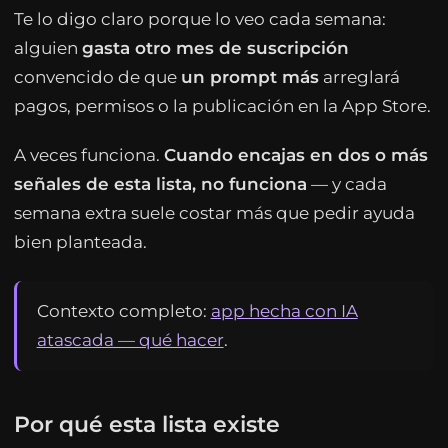
Te lo digo claro porque lo veo cada semana:
alguien
gasta otro mes de suscripción
convencido de que
un prompt más
arreglará
pagos, permisos o la publicación en la App Store.
A veces funciona.
Cuando encajas en dos o más
señales de esta lista, no funciona
— y cada
semana extra suele costar más que pedir ayuda
bien planteada.
Contexto completo:
app hecha con IA
atascada — qué hacer
.
Por qué esta lista existe