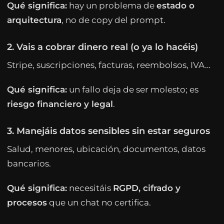
Qué significa:
hay un problema de
estado o
arquitectura
, no de copy del prompt.
2. Vais a cobrar dinero real (o ya lo hacéis)
Stripe, suscripciones, facturas, reembolsos, IVA…
Qué significa:
un fallo deja de ser molesto; es
riesgo financiero y legal
.
3. Manejáis datos sensibles sin estar seguros
Salud, menores, ubicación, documentos, datos
bancarios.
Qué significa:
necesitáis
RGPD, cifrado y
procesos
que un chat no certifica.