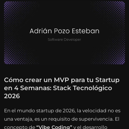
Cómo crear un MVP para tu Startup
en 4 Semanas: Stack Tecnológico
2026
En el mundo startup de 2026, la velocidad no es
una ventaja, es un requisito de supervivencia. El
concepto de
“Vibe Coding”
y el desarrollo