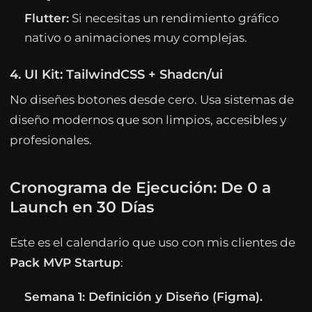
Flutter:
Si necesitas un rendimiento gráfico
nativo o animaciones muy complejas.
4. UI Kit: TailwindCSS + Shadcn/ui
No diseñes botones desde cero. Usa sistemas de
diseño modernos que son limpios, accesibles y
profesionales.
Cronograma de Ejecución: De 0 a
Launch en 30 Días
Este es el calendario que uso con mis clientes de
Pack MVP Startup
:
Semana 1: Definición y Diseño (Figma).