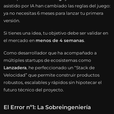
asistido por IA han cambiado las reglas del juego:
ya no necesitas 6 meses para lanzar tu primera
versión.
Si tienes una idea, tu objetivo debe ser validar en
el mercado en
menos de 4 semanas
.
Como desarrollador que ha acompañado a
múltiples startups de ecosistemas como
Lanzadera
, he perfeccionado un “Stack de
Velocidad” que permite construir productos
robustos, escalables y rápidos sin hipotecar el
futuro técnico del proyecto.
El Error nº1: La Sobreingeniería