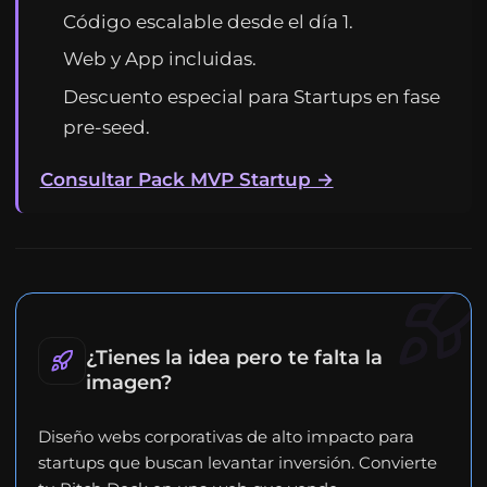
Código escalable desde el día 1.
Web y App incluidas.
Descuento especial para Startups en fase
pre-seed.
Consultar Pack MVP Startup →
¿Tienes la idea pero te falta la
imagen?
Diseño webs corporativas de alto impacto para
startups que buscan levantar inversión. Convierte