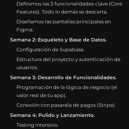
Definimos las 3 funcionalidades clave (Core
Features). Todo lo demás se descarta.
Diseñamos las pantallas principales en
Figma.
Semana 2: Esqueleto y Base de Datos.
Configuración de Supabase.
Estructura del proyecto y autenticación de
usuarios.
Semana 3: Desarrollo de Funcionalidades.
Programación de la lógica de negocio (el
valor real de tu app).
Conexión con pasarela de pagos (Stripe).
Semana 4: Pulido y Lanzamiento.
Testing intensivo.