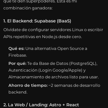
que te den superpoderes. Esta es mi
combinación ganadora:
1. El Backend: Supabase (BaaS)
Olvídate de configurar servidores Linux o escribir
APIs repetitivas en Node.js desde cero.
Qué es:
Una alternativa Open Source a
Firebase.
Por qué:
Te da Base de Datos (PostgreSQL),
Autenticación (Login Google/Apple) y
Almacenamiento de archivos listo para usar.
Ahorro de tiempo:
~2 semanas de desarrollo
backend.
2. La Web / Landing: Astro + React