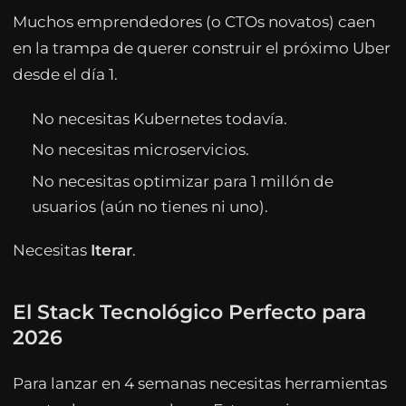
Muchos emprendedores (o CTOs novatos) caen
en la trampa de querer construir el próximo Uber
desde el día 1.
No necesitas Kubernetes todavía.
No necesitas microservicios.
No necesitas optimizar para 1 millón de
usuarios (aún no tienes ni uno).
Necesitas
Iterar
.
El Stack Tecnológico Perfecto para
2026
Para lanzar en 4 semanas necesitas herramientas