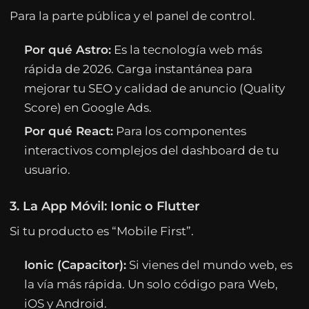
Para la parte pública y el panel de control.
Por qué Astro:
Es la tecnología web más
rápida de 2026. Carga instantánea para
mejorar tu SEO y calidad de anuncio (Quality
Score) en Google Ads.
Por qué React:
Para los componentes
interactivos complejos del dashboard de tu
usuario.
3. La App Móvil: Ionic o Flutter
Si tu producto es “Mobile First”.
Ionic (Capacitor):
Si vienes del mundo web, es
la vía más rápida. Un solo código para Web,
iOS y Android.