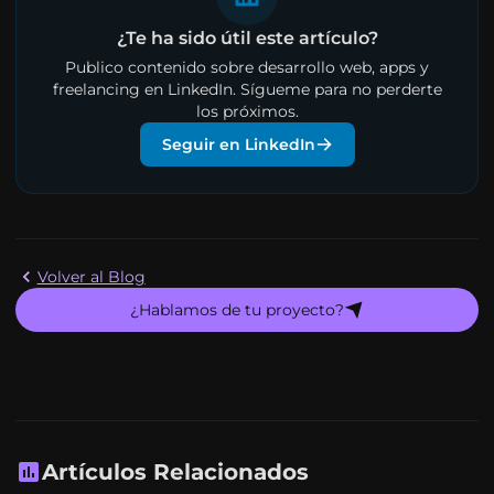
¿Te ha sido útil este artículo?
Publico contenido sobre desarrollo web, apps y
freelancing en LinkedIn. Sígueme para no perderte
los próximos.
Seguir en LinkedIn
Volver al Blog
¿Hablamos de tu proyecto?
Artículos Relacionados