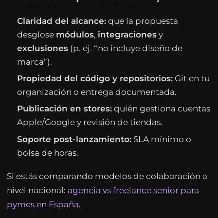
Claridad del alcance:
que la propuesta
desglose
módulos
,
integraciones
y
exclusiones
(p. ej. “no incluye diseño de
marca”).
Propiedad del código y repositorios:
Git en tu
organización o entrega documentada.
Publicación en stores:
quién gestiona cuentas
Apple/Google y revisión de tiendas.
Soporte post-lanzamiento:
SLA mínimo o
bolsa de horas.
Si estás comparando modelos de colaboración a
nivel nacional:
agencia vs freelance senior para
pymes en España
.