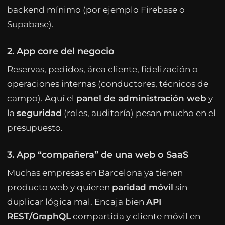
backend mínimo (por ejemplo Firebase o
Supabase).
2. App core del negocio
Reservas, pedidos, área cliente, fidelización o
operaciones internas (conductores, técnicos de
campo). Aquí el
panel de administración web
y
la
seguridad
(roles, auditoría) pesan mucho en el
presupuesto.
3. App “compañera” de una web o SaaS
Muchas empresas en Barcelona ya tienen
producto web y quieren
paridad móvil
sin
duplicar lógica mal. Encaja bien
API
REST/GraphQL
compartida y cliente móvil en