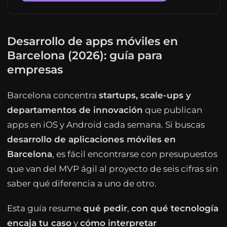
Desarrollo de apps móviles en
Barcelona (2026): guía para
empresas
Barcelona concentra
startups, scale-ups y
departamentos de innovación
que publican
apps en iOS y Android cada semana. Si buscas
desarrollo de aplicaciones móviles en
Barcelona
, es fácil encontrarse con presupuestos
que van del MVP ágil al proyecto de seis cifras sin
saber qué diferencia a uno de otro.
Esta guía resume
qué pedir
,
con qué tecnología
encaja tu caso
y
cómo interpretar