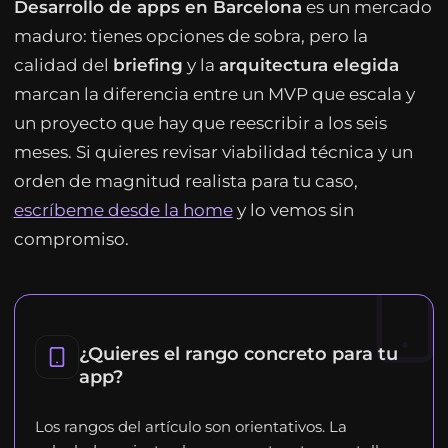
Desarrollo de apps en Barcelona
es un mercado
maduro: tienes opciones de sobra, pero la
calidad del
briefing
y la
arquitectura elegida
marcan la diferencia entre un MVP que escala y
un proyecto que hay que reescribir a los seis
meses. Si quieres revisar viabilidad técnica y un
orden de magnitud realista para tu caso,
escríbeme desde la home
y lo vemos sin
compromiso.
¿Quieres el rango concreto para tu
app?
Los rangos del artículo son orientativos. La