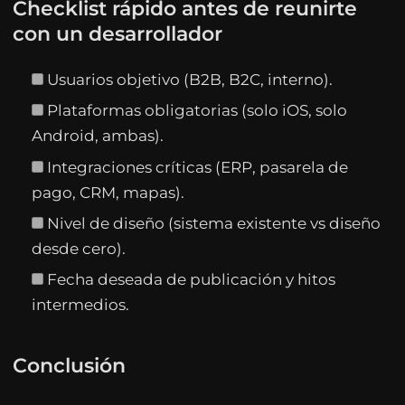
Checklist rápido antes de reunirte
con un desarrollador
Usuarios objetivo (B2B, B2C, interno).
Plataformas obligatorias (solo iOS, solo
Android, ambas).
Integraciones críticas (ERP, pasarela de
pago, CRM, mapas).
Nivel de diseño (sistema existente vs diseño
desde cero).
Fecha deseada de publicación y hitos
intermedios.
Conclusión