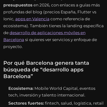
presupuestos
en 2026, con enlaces a guías más
profundas del blog (precios España, Flutter vs
Ionic,
apps en Valencia
como referencia de
ecosistema). También tienes la landing específica
de
desarrollo de aplicaciones móviles en
Barcelona
si quieres ver servicios y enfoque de
proyecto.
Por qué Barcelona genera tanta
búsqueda de “desarrollo apps
Barcelona”
Ecosistema:
Mobile World Capital, eventos
tech, inversión y talento internacional.
Sectores fuertes:
fintech, salud, logística, retail