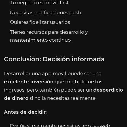
Tu negocio es móvil-first
Necesitas notificaciones push
Quieres fidelizar usuarios
Tienes recursos para desarrollo y
mantenimiento continuo
Conclusión: Decisión informada
Desarrollar una app móvil puede ser una
excelente inversión
que multiplique tus
ingresos, pero también puede ser un
desperdicio
de dinero
si no la necesitas realmente.
Antes de decidir
:
Evalúa si realmente necesitas app (vs web