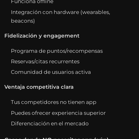
Funciona offline
Integración con hardware (wearables,
beacons)
Fidelización y engagement
Programa de puntos/recompensas
Reservas/citas recurrentes
Comunidad de usuarios activa
Ventaja competitiva clara
Tus competidores no tienen app
Puedes ofrecer experiencia superior
Diferenciación en el mercado