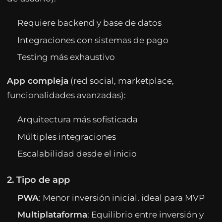
Requiere backend y base de datos
Integraciones con sistemas de pago
Testing más exhaustivo
App compleja
(red social, marketplace,
funcionalidades avanzadas):
Arquitectura más sofisticada
Múltiples integraciones
Escalabilidad desde el inicio
2. Tipo de app
PWA
: Menor inversión inicial, ideal para MVP
Multiplataforma
: Equilibrio entre inversión y