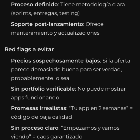
Proceso definido
: Tiene metodología clara
(sprints, entregas, testing)
Soporte post-lanzamiento
: Ofrece
mantenimiento y actualizaciones
Red flags a evitar
Precios sospechosamente bajos
: Si la oferta
parece demasiado buena para ser verdad,
probablemente lo sea
Sin portfolio verificable
: No puede mostrar
apps funcionando
Promesas irrealistas
: “Tu app en 2 semanas” =
código de baja calidad
Sin proceso claro
: “Empezamos y vamos
viendo” = caos garantizado