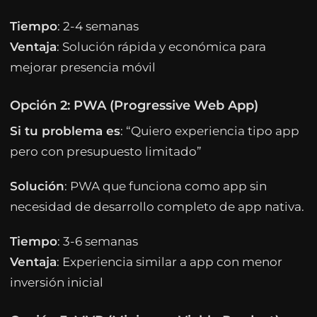
Tiempo
: 2-4 semanas
Ventaja
: Solución rápida y económica para
mejorar presencia móvil
Opción 2: PWA (Progressive Web App)
Si tu problema es
: “Quiero experiencia tipo app
pero con presupuesto limitado”
Solución
: PWA que funciona como app sin
necesidad de desarrollo completo de app nativa.
Tiempo
: 3-6 semanas
Ventaja
: Experiencia similar a app con menor
inversión inicial