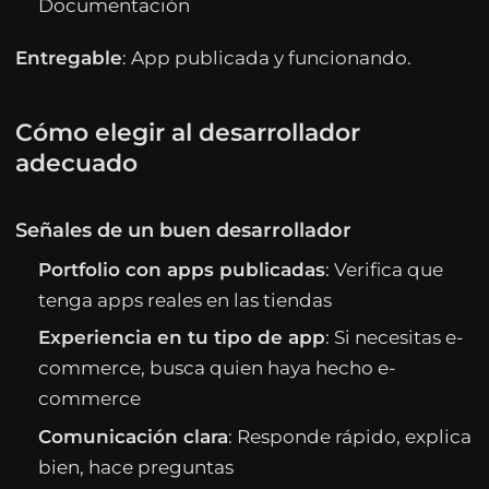
Documentación
Entregable
: App publicada y funcionando.
Cómo elegir al desarrollador
adecuado
Señales de un buen desarrollador
Portfolio con apps publicadas
: Verifica que
tenga apps reales en las tiendas
Experiencia en tu tipo de app
: Si necesitas e-
commerce, busca quien haya hecho e-
commerce
Comunicación clara
: Responde rápido, explica
bien, hace preguntas