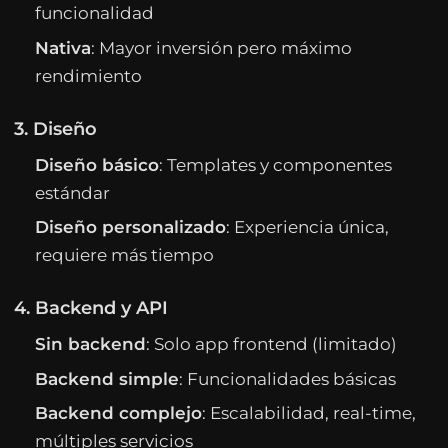
funcionalidad
Nativa
: Mayor inversión pero máximo
rendimiento
3. Diseño
Diseño básico
: Templates y componentes
estándar
Diseño personalizado
: Experiencia única,
requiere más tiempo
4. Backend y API
Sin backend
: Solo app frontend (limitado)
Backend simple
: Funcionalidades básicas
Backend complejo
: Escalabilidad, real-time,
múltiples servicios