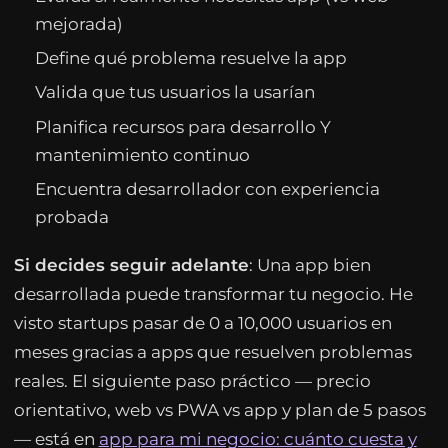
mejorada)
Define qué problema resuelve la app
Valida que tus usuarios la usarían
Planifica recursos para desarrollo Y
mantenimiento continuo
Encuentra desarrollador con experiencia
probada
Si decides seguir adelante
: Una app bien
desarrollada puede transformar tu negocio. He
visto startups pasar de 0 a 10,000 usuarios en
meses gracias a apps que resuelven problemas
reales. El siguiente paso práctico — precio
orientativo, web vs PWA vs app y plan de 5 pasos
— está en
app para mi negocio: cuánto cuesta y