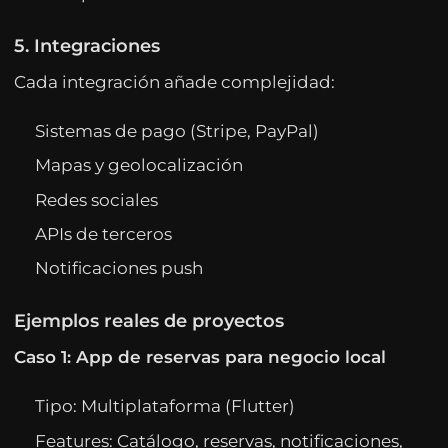
5. Integraciones
Cada integración añade complejidad:
Sistemas de pago (Stripe, PayPal)
Mapas y geolocalización
Redes sociales
APIs de terceros
Notificaciones push
Ejemplos reales de proyectos
Caso 1: App de reservas para negocio local
Tipo: Multiplataforma (Flutter)
Features: Catálogo, reservas, notificaciones,