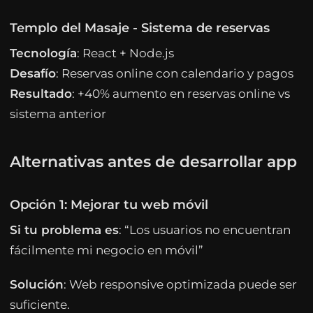
Templo del Masaje - Sistema de reservas
Tecnología
: React + Node.js
Desafío
: Reservas online con calendario y pagos
Resultado
: +40% aumento en reservas online vs
sistema anterior
Alternativas antes de desarrollar app
Opción 1: Mejorar tu web móvil
Si tu problema es
: “Los usuarios no encuentran
fácilmente mi negocio en móvil”
Solución
: Web responsive optimizada puede ser
suficiente.