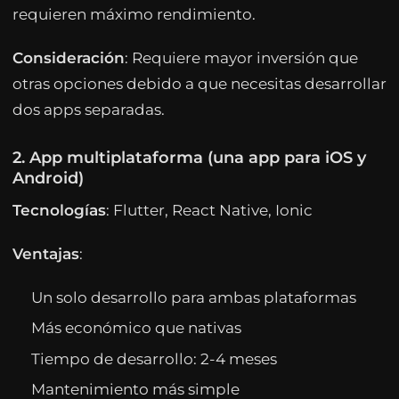
requieren máximo rendimiento.
Consideración
: Requiere mayor inversión que
otras opciones debido a que necesitas desarrollar
dos apps separadas.
2. App multiplataforma (una app para iOS y
Android)
Tecnologías
: Flutter, React Native, Ionic
Ventajas
:
Un solo desarrollo para ambas plataformas
Más económico que nativas
Tiempo de desarrollo: 2-4 meses
Mantenimiento más simple