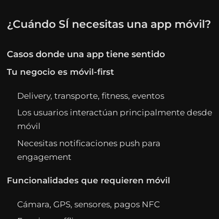
¿Cuándo SÍ necesitas una app móvil?
Casos donde una app tiene sentido
Tu negocio es móvil-first
Delivery, transporte, fitness, eventos
Los usuarios interactúan principalmente desde
móvil
Necesitas notificaciones push para
engagement
Funcionalidades que requieren móvil
Cámara, GPS, sensores, pagos NFC