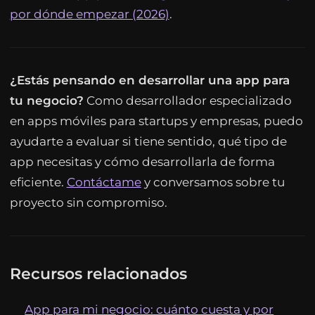
por dónde empezar (2026)
.
¿Estás pensando en desarrollar una app para
tu negocio?
Como desarrollador especializado
en apps móviles para startups y empresas, puedo
ayudarte a evaluar si tiene sentido, qué tipo de
app necesitas y cómo desarrollarla de forma
eficiente.
Contáctame
y conversamos sobre tu
proyecto sin compromiso.
Recursos relacionados
App para mi negocio: cuánto cuesta y por