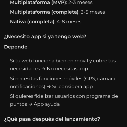
Multiplataforma (MVP)
: 2-3 meses
Multiplataforma (completa)
: 3-5 meses
Nativa (completa)
: 4-8 meses
¿Necesito app si ya tengo web?
Depende
:
Si tu web funciona bien en móvil y cubre tus
necesidades → No necesitas app
Si necesitas funciones móviles (GPS, cámara,
notificaciones) → Sí, considera app
Si quieres fidelizar usuarios con programa de
puntos → App ayuda
¿Qué pasa después del lanzamiento?