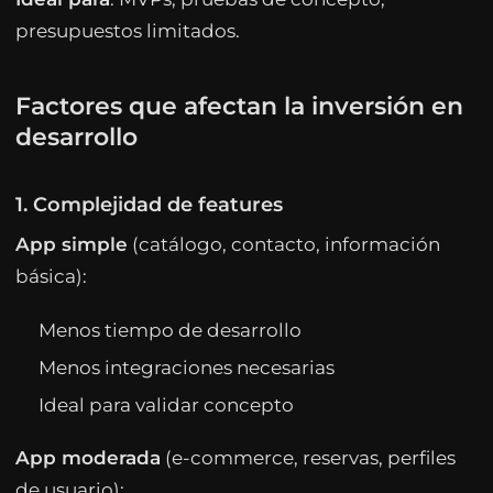
presupuestos limitados.
Factores que afectan la inversión en
desarrollo
1. Complejidad de features
App simple
(catálogo, contacto, información
básica):
Menos tiempo de desarrollo
Menos integraciones necesarias
Ideal para validar concepto
App moderada
(e-commerce, reservas, perfiles
de usuario):