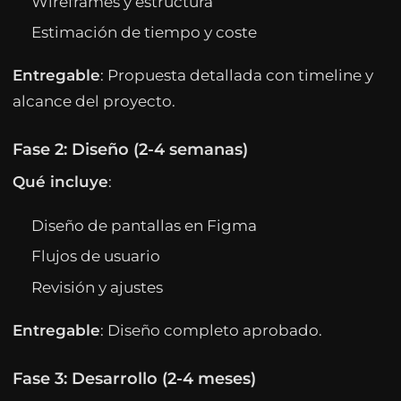
Wireframes y estructura
Estimación de tiempo y coste
Entregable
: Propuesta detallada con timeline y
alcance del proyecto.
Fase 2: Diseño (2-4 semanas)
Qué incluye
:
Diseño de pantallas en Figma
Flujos de usuario
Revisión y ajustes
Entregable
: Diseño completo aprobado.
Fase 3: Desarrollo (2-4 meses)