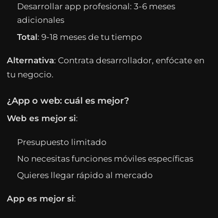
Desarrollar app profesional: 3-6 meses
adicionales
Total
: 9-18 meses de tu tiempo
Alternativa
: Contrata desarrollador, enfócate en
tu negocio.
¿App o web: cuál es mejor?
Web es mejor si
:
Presupuesto limitado
No necesitas funciones móviles específicas
Quieres llegar rápido al mercado
App es mejor si
: