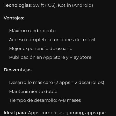
Tecnologías
: Swift (iOS), Kotlin (Android)
Ventajas
:
Máximo rendimiento
Acceso completo a funciones del móvil
Mejor experiencia de usuario
Publicación en App Store y Play Store
Desventajas
:
Desarrollo más caro (2 apps = 2 desarrollos)
Mantenimiento doble
Tiempo de desarrollo: 4-8 meses
Ideal para
: Apps complejas, gaming, apps que