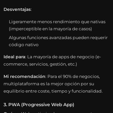
Desventajas
:
Ligeramente menos rendimiento que nativas
(imperceptible en la mayoría de casos)
Algunas funciones avanzadas pueden requerir
código nativo
Ideal para
: La mayoría de apps de negocio (e-
commerce, servicios, gestión, etc.)
Mi recomendación
: Para el 90% de negocios,
multiplataforma es la mejor opción por su
equilibrio entre coste, tiempo y funcionalidad.
3. PWA (Progressive Web App)