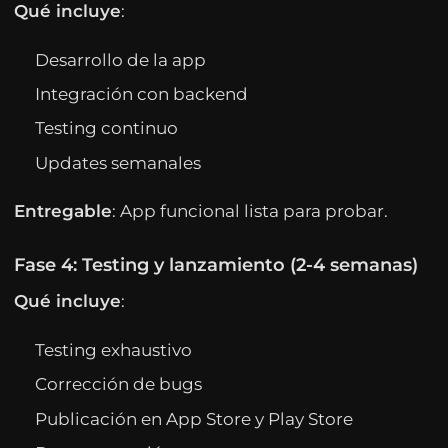
Qué incluye
:
Desarrollo de la app
Integración con backend
Testing continuo
Updates semanales
Entregable
: App funcional lista para probar.
Fase 4: Testing y lanzamiento (2-4 semanas)
Qué incluye
:
Testing exhaustivo
Corrección de bugs
Publicación en App Store y Play Store