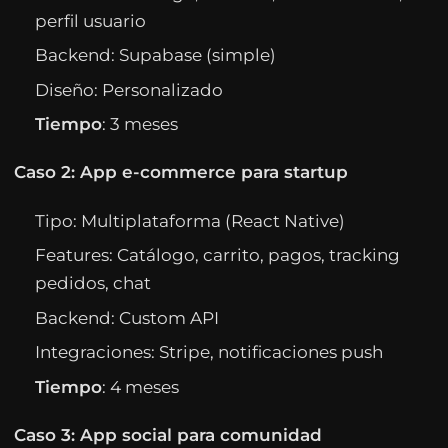
perfil usuario
Backend: Supabase (simple)
Diseño: Personalizado
Tiempo
: 3 meses
Caso 2: App e-commerce para startup
Tipo: Multiplataforma (React Native)
Features: Catálogo, carrito, pagos, tracking
pedidos, chat
Backend: Custom API
Integraciones: Stripe, notificaciones push
Tiempo
: 4 meses
Caso 3: App social para comunidad