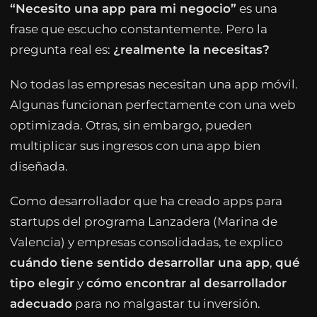
“Necesito una app para mi negocio”
es una
frase que escucho constantemente. Pero la
pregunta real es:
¿realmente la necesitas?
No todas las empresas necesitan una app móvil.
Algunas funcionan perfectamente con una web
optimizada. Otras, sin embargo, pueden
multiplicar sus ingresos con una app bien
diseñada.
Como desarrollador que ha creado apps para
startups del programa Lanzadera (Marina de
Valencia) y empresas consolidadas, te explico
cuándo tiene sentido desarrollar una app
,
qué
tipo elegir
y
cómo encontrar al desarrollador
adecuado
para no malgastar tu inversión.