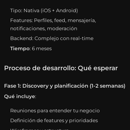
Tipo: Nativa (iOS + Android)
Features: Perfiles, feed, mensajería,
notificaciones, moderación
Backend: Complejo con real-time
Tiempo
: 6 meses
Proceso de desarrollo: Qué esperar
Fase 1: Discovery y planificación (1-2 semanas)
Qué incluye
:
Reuniones para entender tu negocio
Definición de features y prioridades