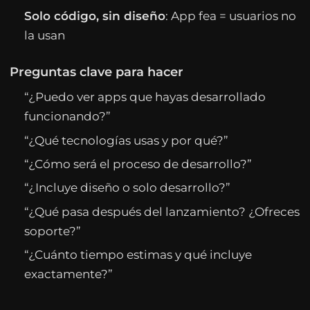
Solo código, sin diseño
: App fea = usuarios no
la usan
Preguntas clave para hacer
“¿Puedo ver apps que hayas desarrollado
funcionando?”
“¿Qué tecnologías usas y por qué?”
“¿Cómo será el proceso de desarrollo?”
“¿Incluye diseño o solo desarrollo?”
“¿Qué pasa después del lanzamiento? ¿Ofreces
soporte?”
“¿Cuánto tiempo estimas y qué incluye
exactamente?”