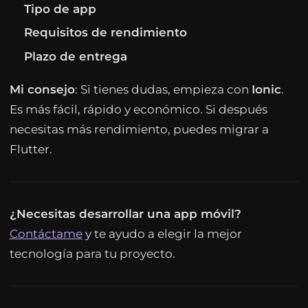
Tipo de app
Requisitos de rendimiento
Plazo de entrega
Mi consejo
: Si tienes dudas, empieza con
Ionic
.
Es más fácil, rápido y económico. Si después
necesitas más rendimiento, puedes migrar a
Flutter.
¿Necesitas desarrollar una app móvil?
Contáctame
y te ayudo a elegir la mejor
tecnología para tu proyecto.