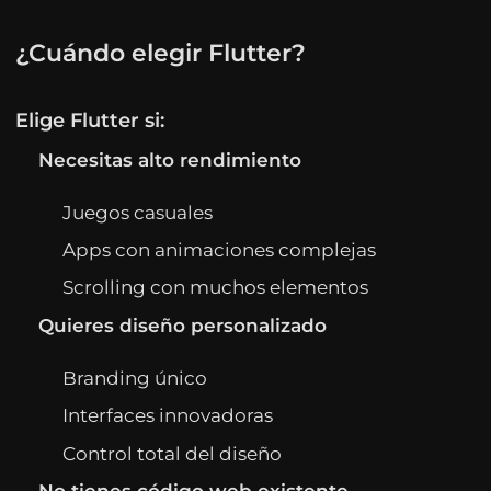
¿Cuándo elegir Flutter?
Elige Flutter si:
Necesitas alto rendimiento
Juegos casuales
Apps con animaciones complejas
Scrolling con muchos elementos
Quieres diseño personalizado
Branding único
Interfaces innovadoras
Control total del diseño
No tienes código web existente