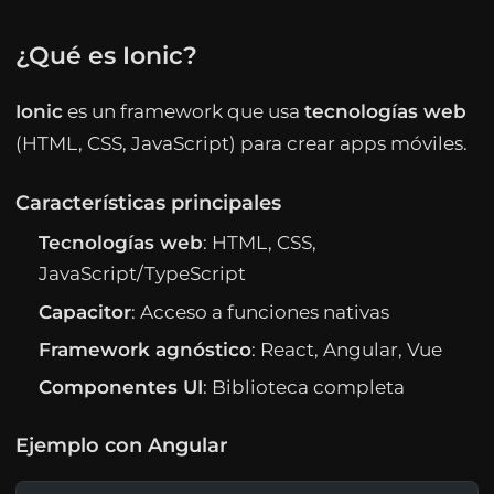
¿Qué es Ionic?
Ionic
es un framework que usa
tecnologías web
(HTML, CSS, JavaScript) para crear apps móviles.
Características principales
Tecnologías web
: HTML, CSS,
JavaScript/TypeScript
Capacitor
: Acceso a funciones nativas
Framework agnóstico
: React, Angular, Vue
Componentes UI
: Biblioteca completa
Ejemplo con Angular