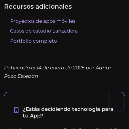
Recursos adicionales
Proyectos de apps móviles
Casos de estudio Lanzadera
Portfolio completo
Publicado el 14 de enero de 2025 por Adrián
Pozo Esteban
¿Estás decidiendo tecnología para
tu App?