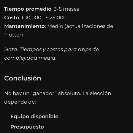
Tiempo promedio
: 3-5 meses
Costo
: €10,000 - €25,000
Mantenimiento
: Medio (actualizaciones de
Flutter)
Nota: Tiempos y costos para apps de
complejidad media
Conclusión
No hay un “ganador” absoluto. La elección
depende de:
Equipo disponible
Presupuesto