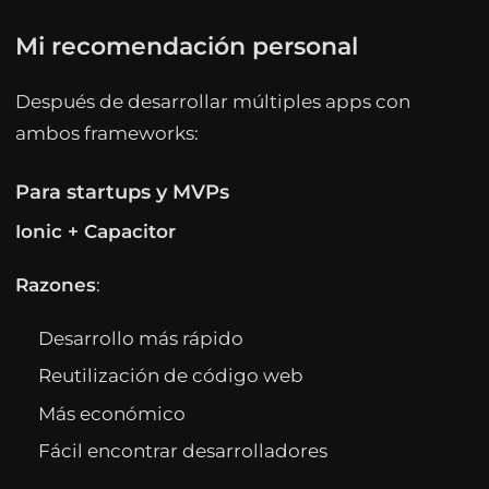
Mi recomendación personal
Después de desarrollar múltiples apps con
ambos frameworks:
Para startups y MVPs
Ionic + Capacitor
Razones
:
Desarrollo más rápido
Reutilización de código web
Más económico
Fácil encontrar desarrolladores