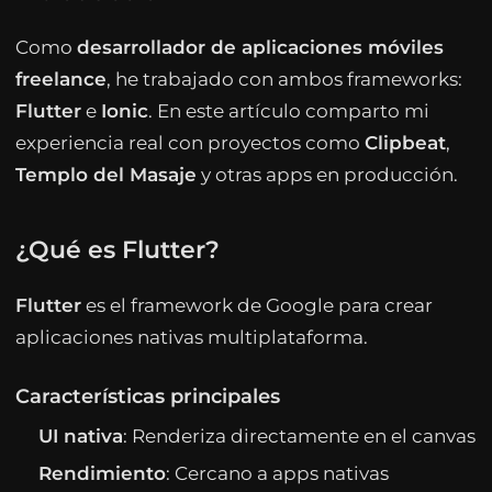
Como
desarrollador de aplicaciones móviles
freelance
, he trabajado con ambos frameworks:
Flutter
e
Ionic
. En este artículo comparto mi
experiencia real con proyectos como
Clipbeat
,
Templo del Masaje
y otras apps en producción.
¿Qué es Flutter?
Flutter
es el framework de Google para crear
aplicaciones nativas multiplataforma.
Características principales
UI nativa
: Renderiza directamente en el canvas
Rendimiento
: Cercano a apps nativas