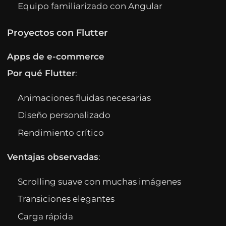
Equipo familiarizado con Angular
Proyectos con Flutter
Apps de e-commerce
Por qué Flutter
:
Animaciones fluidas necesarias
Diseño personalizado
Rendimiento crítico
Ventajas observadas
:
Scrolling suave con muchas imágenes
Transiciones elegantes
Carga rápida