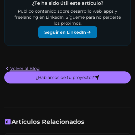
¿Te ha sido útil este artículo?
Publico contenido sobre desarrollo web, apps y
freelancing en LinkedIn. Sígueme para no perderte
los próximos.
Seguir en LinkedIn
Volver al Blog
¿Hablamos de tu proyecto?
Artículos Relacionados