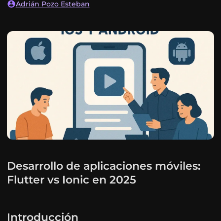
Adrián Pozo Esteban
Desarrollo de aplicaciones móviles:
Flutter vs Ionic en 2025
Introducción