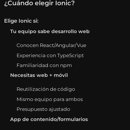
¿Cuándo elegir Ionic?
Elige Ionic si:
Tu equipo sabe desarrollo web
Conocen React/Angular/Vue
Experiencia con TypeScript
Familiaridad con npm
Necesitas web + móvil
Reutilización de código
Mismo equipo para ambos
Presupuesto ajustado
App de contenido/formularios