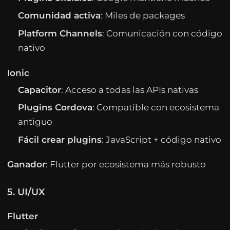
Comunidad activa
: Miles de packages
Platform Channels
: Comunicación con código
nativo
Ionic
Capacitor
: Acceso a todas las APIs nativas
Plugins Cordova
: Compatible con ecosistema
antiguo
Fácil crear plugins
: JavaScript + código nativo
Ganador
: Flutter por ecosistema más robusto
5. UI/UX
Flutter