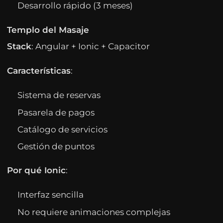
Desarrollo rápido (3 meses)
Templo del Masaje
Stack
: Angular + Ionic + Capacitor
Características
:
Sistema de reservas
Pasarela de pagos
Catálogo de servicios
Gestión de puntos
Por qué Ionic
:
Interfaz sencilla
No requiere animaciones complejas