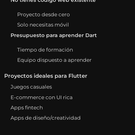
Proyecto desde cero
Solo necesitas móvil
Presupuesto para aprender Dart
Tiempo de formación
Equipo dispuesto a aprender
Proyectos ideales para Flutter
Juegos casuales
E-commerce con UI rica
Apps fintech
Apps de diseño/creatividad