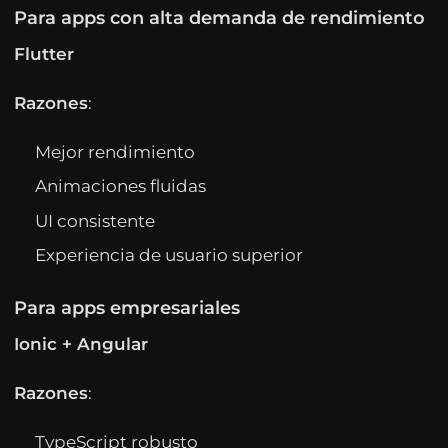
Para apps con alta demanda de rendimiento
Flutter
Razones
:
Mejor rendimiento
Animaciones fluidas
UI consistente
Experiencia de usuario superior
Para apps empresariales
Ionic + Angular
Razones
:
TypeScript robusto