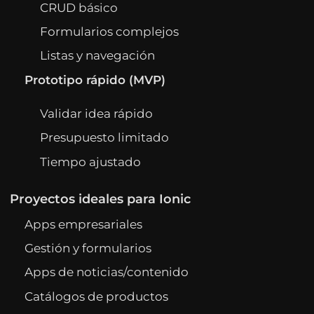
CRUD básico
Formularios complejos
Listas y navegación
Prototipo rápido (MVP)
Validar idea rápido
Presupuesto limitado
Tiempo ajustado
Proyectos ideales para Ionic
Apps empresariales
Gestión y formularios
Apps de noticias/contenido
Catálogos de productos