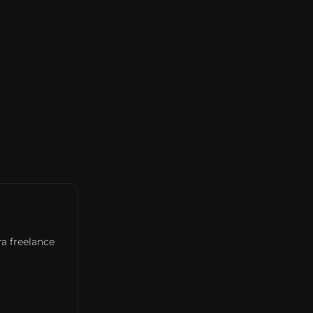
ra freelance