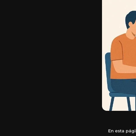
En esta pág