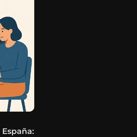
n España: