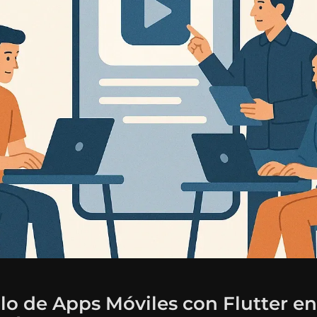
lo de Apps Móviles con Flutter e