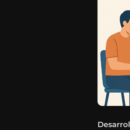
Desarrol