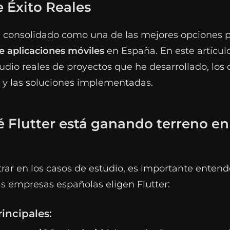
 Éxito Reales
ha consolidado como una de las mejores opciones 
e aplicaciones móviles
en España. En este artícu
udio reales de proyectos que he desarrollado, los 
 y las soluciones implementadas.
 Flutter está ganando terreno en
rar en los casos de estudio, es importante entend
s empresas españolas eligen Flutter:
incipales: