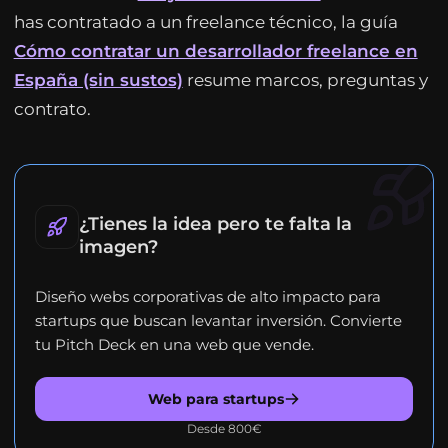
has contratado a un freelance técnico, la guía
Cómo contratar un desarrollador freelance en
España (sin sustos)
resume marcos, preguntas y
contrato.
¿Tienes la idea pero te falta la
imagen?
Diseño webs corporativas de alto impacto para
startups que buscan levantar inversión. Convierte
tu Pitch Deck en una web que vende.
Web para startups
Desde 800€