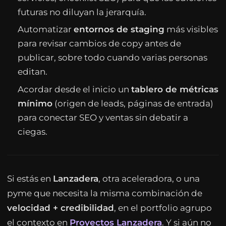
futuras no diluyan la jerarquía.
Automatizar
entornos de staging
más visibles
para revisar cambios de copy antes de
publicar, sobre todo cuando varias personas
editan.
Acordar desde el inicio un
tablero de métricas
mínimo
(origen de leads, páginas de entrada)
para conectar SEO y ventas sin debatir a
ciegas.
Si estás en
Lanzadera
, otra aceleradora, o una
pyme que necesita la misma combinación de
velocidad + credibilidad
, en el portfolio agrupo
el contexto en
Proyectos Lanzadera
. Y si aún no