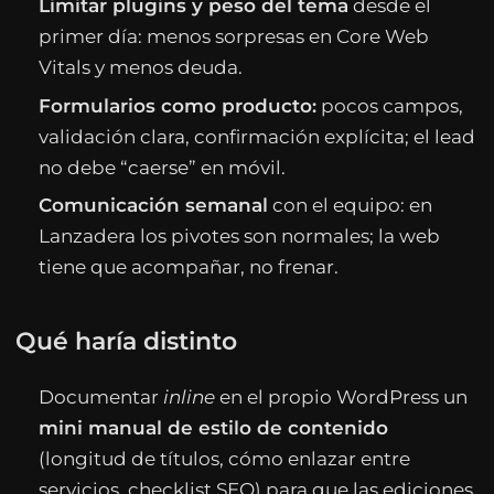
Limitar plugins y peso del tema
desde el
primer día: menos sorpresas en Core Web
Vitals y menos deuda.
Formularios como producto:
pocos campos,
validación clara, confirmación explícita; el lead
no debe “caerse” en móvil.
Comunicación semanal
con el equipo: en
Lanzadera los pivotes son normales; la web
tiene que acompañar, no frenar.
Qué haría distinto
Documentar
inline
en el propio WordPress un
mini manual de estilo de contenido
(longitud de títulos, cómo enlazar entre
servicios, checklist SEO) para que las ediciones