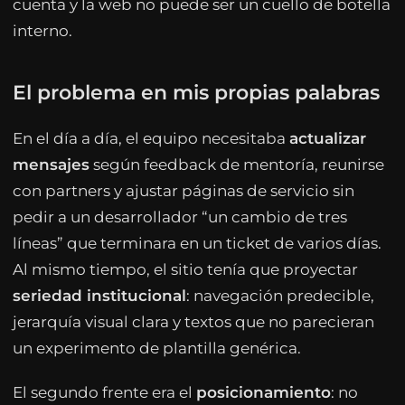
cuenta y la web no puede ser un cuello de botella
interno.
El problema en mis propias palabras
En el día a día, el equipo necesitaba
actualizar
mensajes
según feedback de mentoría, reunirse
con partners y ajustar páginas de servicio sin
pedir a un desarrollador “un cambio de tres
líneas” que terminara en un ticket de varios días.
Al mismo tiempo, el sitio tenía que proyectar
seriedad institucional
: navegación predecible,
jerarquía visual clara y textos que no parecieran
un experimento de plantilla genérica.
El segundo frente era el
posicionamiento
: no