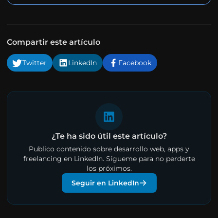
Compartir este artículo
Twitter
LinkedIn
Facebook
¿Te ha sido útil este artículo?
Publico contenido sobre desarrollo web, apps y
freelancing en LinkedIn. Sígueme para no perderte
los próximos.
Seguir en LinkedIn