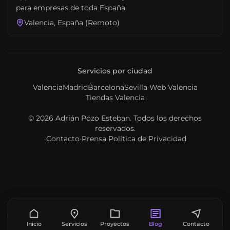
para empresas de toda España.
Valencia, España (Remoto)
Servicios por ciudad
Valencia
Madrid
Barcelona
Sevilla
·
Web Valencia
Tiendas Valencia
© 2026
Adrián Pozo Esteban
. Todos los derechos
reservados.
·
Contacto
·
Prensa
·
Política de Privacidad
Inicio
Servicios
Proyectos
Blog
Contacto