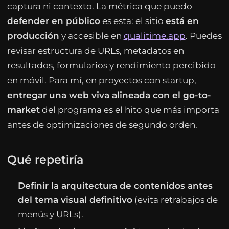
captura ni contexto. La métrica que puedo
defender en público
es esta: el sitio
está en
producción
y accesible en
qualitime.app
. Puedes
revisar estructura de URLs, metadatos en
resultados, formularios y rendimiento percibido
en móvil. Para mí, en proyectos con startup,
entregar una web viva alineada con el go-to-
market
del programa es el hito que más importa
antes de optimizaciones de segundo orden.
Qué repetiría
Definir la arquitectura de contenidos antes
del tema visual definitivo
(evita retrabajos de
menús y URLs).