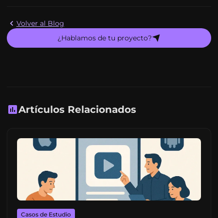
Volver al Blog
¿Hablamos de tu proyecto?
Artículos Relacionados
Casos de Estudio