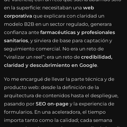
en la superficie: necesitaban una
web
corporativa
que explicara con claridad un
modelo B2B en un sector regulado, generara
confianza ante
farmacéuticas y profesionales
sanitarios
, y sirviera de base para captación y
seguimiento comercial. No era un reto de
“viralizar un reel”; era un reto de
credibilidad,
claridad y descubrimiento en Google
.
Yo me encargué de llevar la parte técnica y de
producto web: desde la definición de la
arquitectura de contenidos hasta el despliegue,
pasando por
SEO on-page
y la experiencia de
formularios. En una aceleradora, el tiempo
importa tanto como la calidad; cada semana