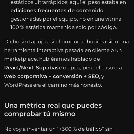
estáticos ultrarrápidos; aquí el peso estaba en
ediciones frecuentes de contenido
gestionadas por el equipo, no en una vitrina
100 % estática mantenida solo por código.
Dicho sin tapujos: si el producto hubiera sido una
herramienta interactiva pesada en cliente o un
marketplace, hubiéramos hablado de
React/Next
,
Supabase
o apps; pero el caso era
web corporativa + conversión + SEO
, y
WordPress era el camino más honesto.
Una métrica real que puedes
comprobar tú mismo
No voy a inventar un “+300 % de tráfico” sin