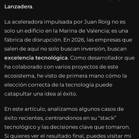
Lanzadera
.
La aceleradora impulsada por Juan Roig no es
solo un edificio en la Marina de Valencia; es una
fábrica de disrupción. En 2026, las empresas que
salen de aquí no solo buscan inversión, buscan
excelencia tecnológica
. Como desarrollador que
ha colaborado con varios proyectos de este
ecosistema, he visto de primera mano cómo la
elección correcta de la tecnología puede
catapultar una idea al éxito.
En este artículo, analizamos algunos casos de
éxito recientes, centrandonos en su “stack”
tecnológico y las decisiones clave que tomaron.
Si quieres ver el resultado final, puedes visitar mi