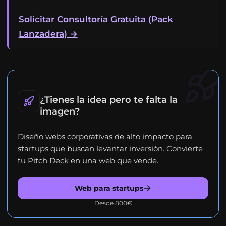
Solicitar Consultoría Gratuita (Pack
Lanzadera) →
¿Tienes la idea pero te falta la
imagen?
Diseño webs corporativas de alto impacto para
startups que buscan levantar inversión. Convierte
tu Pitch Deck en una web que vende.
Web para startups
Desde 800€