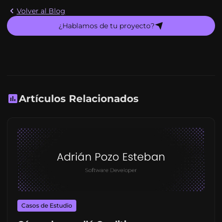
Volver al Blog
¿Hablamos de tu proyecto?
Artículos Relacionados
Casos de Estudio