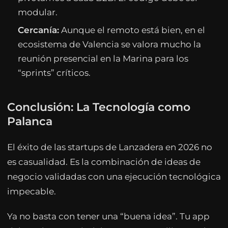
modular.
Cercanía:
Aunque el remoto está bien, en el
ecosistema de Valencia se valora mucho la
reunión presencial en la Marina para los
“sprints” críticos.
Conclusión: La Tecnología como
Palanca
El éxito de las startups de Lanzadera en 2026 no
es casualidad. Es la combinación de ideas de
negocio validadas con una ejecución tecnológica
impecable.
Ya no basta con tener una “buena idea”. Tu app