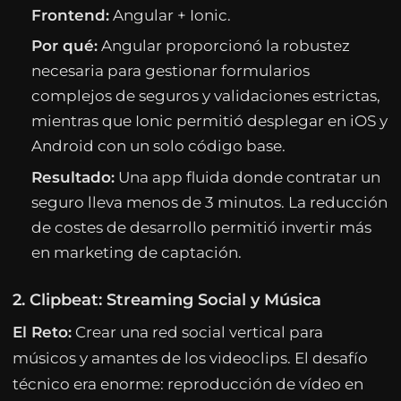
Frontend:
Angular + Ionic.
Por qué:
Angular proporcionó la robustez
necesaria para gestionar formularios
complejos de seguros y validaciones estrictas,
mientras que Ionic permitió desplegar en iOS y
Android con un solo código base.
Resultado:
Una app fluida donde contratar un
seguro lleva menos de 3 minutos. La reducción
de costes de desarrollo permitió invertir más
en marketing de captación.
2. Clipbeat: Streaming Social y Música
El Reto:
Crear una red social vertical para
músicos y amantes de los videoclips. El desafío
técnico era enorme: reproducción de vídeo en