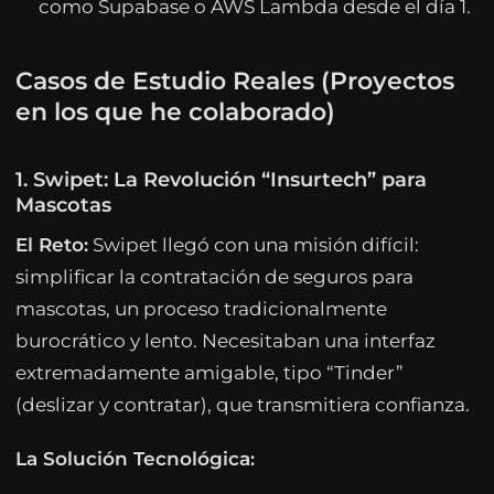
como Supabase o AWS Lambda desde el día 1.
Casos de Estudio Reales (Proyectos
en los que he colaborado)
1. Swipet: La Revolución “Insurtech” para
Mascotas
El Reto:
Swipet llegó con una misión difícil:
simplificar la contratación de seguros para
mascotas, un proceso tradicionalmente
burocrático y lento. Necesitaban una interfaz
extremadamente amigable, tipo “Tinder”
(deslizar y contratar), que transmitiera confianza.
La Solución Tecnológica: