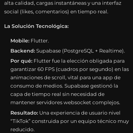
alta calidad, cargas instantáneas y una interfaz
social (likes, comentarios) en tiempo real.
La Solución Tecnológica:
Mobile:
Flutter.
Backend:
Supabase (PostgreSQL + Realtime).
Por qué:
Flutter fue la elección obligada para
garantizar 60 FPS (cuadros por segundo) en las
animaciones de scroll, vital para una app de
consumo de medios. Supabase gestionó la
capa de tiempo real sin necesidad de
mantener servidores websocket complejos.
Resultado:
Una experiencia de usuario nivel
“TikTok” construida por un equipo técnico muy
reducido.