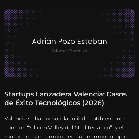
Startups Lanzadera Valencia: Casos
de Éxito Tecnológicos (2026)
Valencia se ha consolidado indiscutiblemente
como el “Silicon Valley del Mediterráneo”, y el
motor de este cambio tiene un nombre propio: