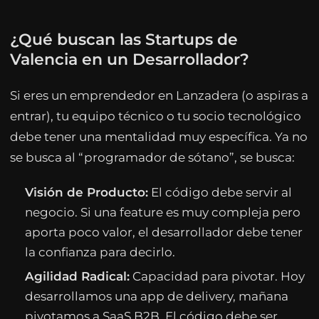
¿Qué buscan las Startups de
Valencia en un Desarrollador?
Si eres un emprendedor en Lanzadera (o aspiras a
entrar), tu equipo técnico o tu socio tecnológico
debe tener una mentalidad muy específica. Ya no
se busca al “programador de sótano”, se busca:
Visión de Producto:
El código debe servir al
negocio. Si una feature es muy compleja pero
aporta poco valor, el desarrollador debe tener
la confianza para decirlo.
Agilidad Radical:
Capacidad para pivotar. Hoy
desarrollamos una app de delivery, mañana
pivotamos a SaaS B2B. El código debe ser