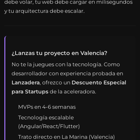
debe volar, tu web debe cargar en milisegundos
y tu arquitectura debe escalar.
¿Lanzas tu proyecto en Valencia?
No te la juegues con la tecnología. Como
desarrollador con experiencia probada en
Lanzadera
, ofrezco un
Descuento Especial
para Startups
de la aceleradora.
MVPs en 4-6 semanas
Tecnología escalable
(Angular/React/Flutter)
Trato directo en La Marina (Valencia)