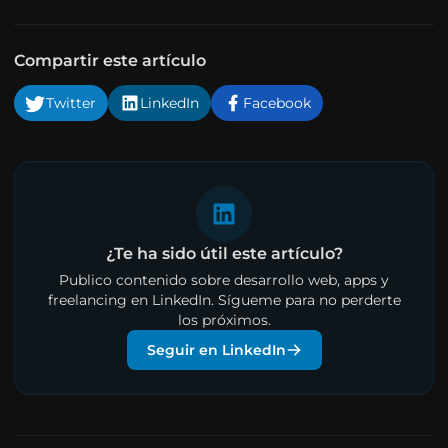
Compartir este artículo
Twitter
LinkedIn
Facebook
¿Te ha sido útil este artículo?
Publico contenido sobre desarrollo web, apps y
freelancing en LinkedIn. Sígueme para no perderte
los próximos.
Seguir en LinkedIn