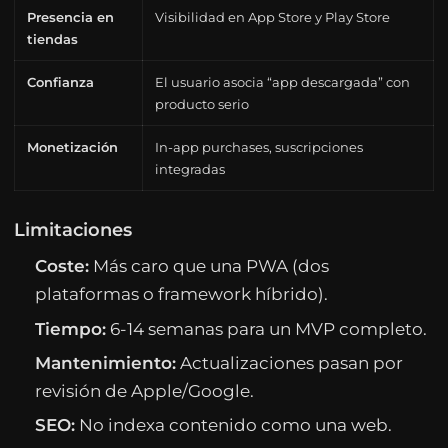
Presencia en
Visibilidad en App Store y Play Store
tiendas
Confianza
El usuario asocia “app descargada” con
producto serio
Monetización
In-app purchases, suscripciones
integradas
Limitaciones
Coste:
Más caro que una PWA (dos
plataformas o framework híbrido).
Tiempo:
6-14 semanas para un MVP completo.
Mantenimiento:
Actualizaciones pasan por
revisión de Apple/Google.
SEO:
No indexa contenido como una web.