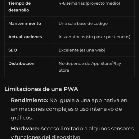
Tiempo de
4-8 semanas (proyecto medio)
desarrollo
Mantenimiento
Una sola base de código
Actualizaciones
Instantáneas (sin pasar por tiendas)
SEO
Excelente (es una web)
Distribución
No depende de App Store/Play
Store
Limitaciones de una PWA
Rendimiento:
No iguala a una app nativa en
animaciones complejas o uso intensivo de
gráficos.
Hardware:
Acceso limitado a algunos sensores
y funciones del dispositivo.