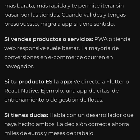
más barata, más rápida y te permite iterar sin
pasar por las tiendas. Cuando valides y tengas
presupuesto, migra a app si tiene sentido.
Si vendes productos o servicios:
PWA o tienda
web responsive suele bastar. La mayoría de
conversiones en e-commerce ocurren en
navegador.
Si tu producto ES la app:
Ve directo a Flutter o
React Native. Ejemplo: una app de citas, de
entrenamiento o de gestión de flotas.
Si tienes dudas:
Habla con un desarrollador que
haya hecho ambos. La decisión correcta ahorra
miles de euros y meses de trabajo.