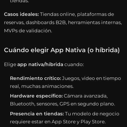
tiendas.
Casos ideales:
Tiendas online, plataformas de
reservas, dashboards B2B, herramientas internas,
MVPs de validación.
Cuándo elegir App Nativa (o híbrida)
Elige
app nativa/híbrida
cuando:
Rendimiento crítico:
Juegos, video en tiempo
real, muchas animaciones.
Hardware específico:
Cámara avanzada,
Bluetooth, sensores, GPS en segundo plano.
Presencia en tiendas:
Tu modelo de negocio
requiere estar en App Store y Play Store.