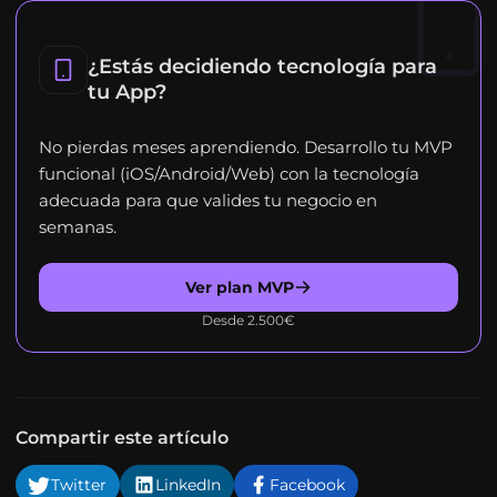
¿Estás decidiendo tecnología para
tu App?
No pierdas meses aprendiendo. Desarrollo tu MVP
funcional (iOS/Android/Web) con la tecnología
adecuada para que valides tu negocio en
semanas.
Ver plan MVP
Desde 2.500€
Compartir este artículo
Twitter
LinkedIn
Facebook