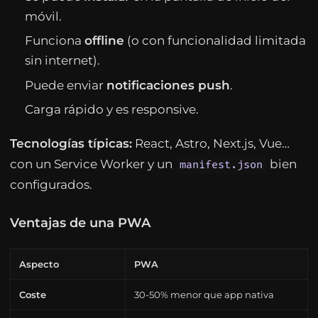
móvil.
Funciona
offline
(o con funcionalidad limitada
sin internet).
Puede enviar
notificaciones push
.
Carga rápido y es responsive.
Tecnologías típicas:
React, Astro, Next.js, Vue…
con un Service Worker y un
bien
manifest.json
configurados.
Ventajas de una PWA
Aspecto
PWA
Coste
30-50% menor que app nativa