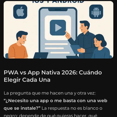
PWA vs App Nativa 2026: Cuándo
Elegir Cada Una
La pregunta que me hacen una y otra vez:
“¿Necesito una app o me basta con una web
que se instale?”
La respuesta no es blanco o
negro: depende de qué quieras hacer, qué