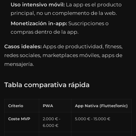
Uso intensivo móvil:
La app es el producto
principal, no un complemento de la web.
Monetización in-app:
Suscripciones o
compras dentro de la app.
Casos ideales:
Apps de productividad, fitness,
redes sociales, marketplaces móviles, apps de
mensajería.
Tabla comparativa rápida
Criterio
PWA
App Nativa (Flutter/Ionic)
Coste MVP
2.000 € -
5.000 € - 15.000 €
6.000 €