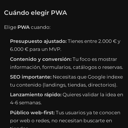
Cuándo elegir PWA
Elige
PWA
cuando:
Presupuesto ajustado:
Tienes entre 2.000 € y
6.000 € para un MVP.
Contenido y conversión:
Tu foco es mostrar
información, formularios, catálogos o reservas.
SEO importante:
Necesitas que Google indexe
tu contenido (landings, tiendas, directorios).
Lanzamiento rápido:
Quieres validar la idea en
4-6 semanas.
Público web-first:
Tus usuarios ya te conocen
por web o redes, no necesitan buscarte en