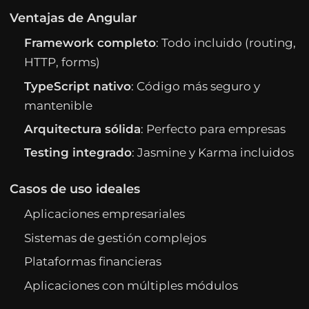
Ventajas de Angular
Framework completo
: Todo incluido (routing,
HTTP, forms)
TypeScript nativo
: Código más seguro y
mantenible
Arquitectura sólida
: Perfecto para empresas
Testing integrado
: Jasmine y Karma incluidos
Casos de uso ideales
Aplicaciones empresariales
Sistemas de gestión complejos
Plataformas financieras
Aplicaciones con múltiples módulos