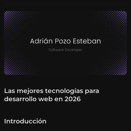
Las mejores tecnologías para
desarrollo web en 2026
Introducción