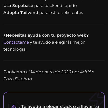
Usa Supabase
para backend rápido
Adopta Tailwind
para estilos eficientes
¿Necesitas ayuda con tu proyecto web?
Contáctame
y te ayudo a elegir la mejor
tecnología.
Publicado el 14 de enero de 2026 por Adrián
Pozo Esteban
¿Te ayudo a elegir stack o a llevar tu