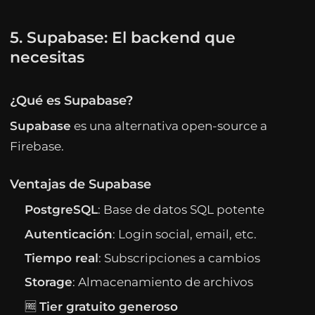
5. Supabase: El backend que
necesitas
¿Qué es Supabase?
Supabase
es una alternativa open-source a
Firebase.
Ventajas de Supabase
PostgreSQL
: Base de datos SQL potente
Autenticación
: Login social, email, etc.
Tiempo real
: Subscripciones a cambios
Storage
: Almacenamiento de archivos
🆓
Tier gratuito generoso