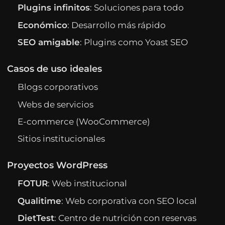
Plugins infinitos
: Soluciones para todo
Económico
: Desarrollo más rápido
SEO amigable
: Plugins como Yoast SEO
Casos de uso ideales
Blogs corporativos
Webs de servicios
E-commerce (WooCommerce)
Sitios institucionales
Proyectos WordPress
FOTUR
: Web institucional
Qualitime
: Web corporativa con SEO local
DietTest
: Centro de nutrición con reservas