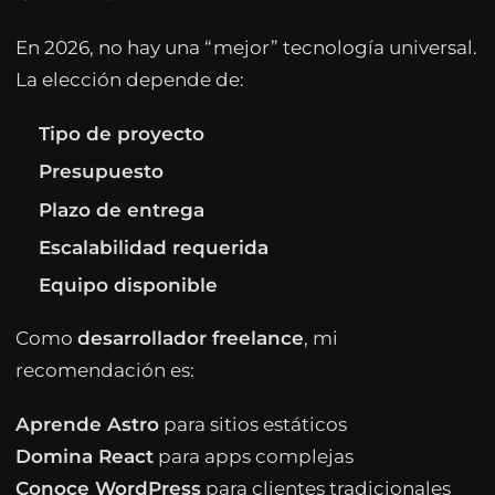
En 2026, no hay una “mejor” tecnología universal.
La elección depende de:
Tipo de proyecto
Presupuesto
Plazo de entrega
Escalabilidad requerida
Equipo disponible
Como
desarrollador freelance
, mi
recomendación es:
Aprende Astro
para sitios estáticos
Domina React
para apps complejas
Conoce WordPress
para clientes tradicionales