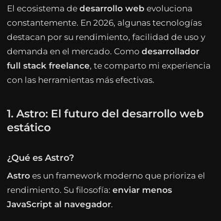
El ecosistema de
desarrollo web
evoluciona
constantemente. En 2026, algunas tecnologías
destacan por su rendimiento, facilidad de uso y
demanda en el mercado. Como
desarrollador
full stack freelance
, te comparto mi experiencia
con las herramientas más efectivas.
1. Astro: El futuro del desarrollo web
estático
¿Qué es Astro?
Astro
es un framework moderno que prioriza el
rendimiento. Su filosofía:
enviar menos
JavaScript al navegador
.