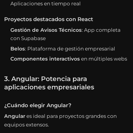
Aplicaciones en tiempo real
Proyectos destacados con React
Gestión de Avisos Técnicos
: App completa
con Supabase
Belos
: Plataforma de gestión empresarial
Componentes interactivos
en múltiples webs
3. Angular: Potencia para
aplicaciones empresariales
¿Cuándo elegir Angular?
Angular
es ideal para proyectos grandes con
equipos extensos.