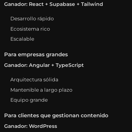
Ganador: React + Supabase + Tailwind
Desarrollo rápido
Ecosistema rico
Escalable
Para empresas grandes
Ganador: Angular + TypeScript
Arquitectura sólida
Mantenible a largo plazo
Equipo grande
Para clientes que gestionan contenido
Ganador: WordPress