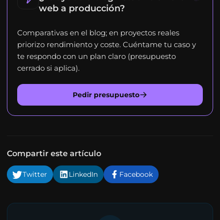
web a producción?
Comparativas en el blog; en proyectos reales
priorizo rendimiento y coste. Cuéntame tu caso y
te respondo con un plan claro (presupuesto
cerrado si aplica).
Pedir presupuesto
Compartir este artículo
Twitter
LinkedIn
Facebook