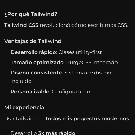
¿Por qué Tailwind?
Tailwind CSS
revolucionó cómo escribimos CSS.
Ventajas de Tailwind
Desarrollo rápido
: Clases utility-first
Tamaño optimizado
: PurgeCSS integrado
Diseño consistente
: Sistema de diseño
incluido
Personalizable
: Configura todo
Mi experiencia
Uso Tailwind en
todos mis proyectos modernos
:
Desarrollo
3x más rápido