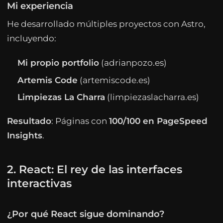
Mi experiencia
He desarrollado múltiples proyectos con Astro,
incluyendo:
Mi propio portfolio
(adrianpozo.es)
Artemis Code
(artemiscode.es)
Limpiezas La Charra
(limpiezaslacharra.es)
Resultado
: Páginas con
100/100 en PageSpeed
Insights
.
2. React: El rey de las interfaces
interactivas
¿Por qué React sigue dominando?