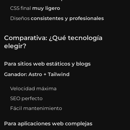
CSS final
muy ligero
Diseños
consistentes y profesionales
Comparativa: ¿Qué tecnología
elegir?
Para sitios web estáticos y blogs
Ganador: Astro + Tailwind
Velocidad máxima
SEO perfecto
Fácil mantenimiento
Para aplicaciones web complejas