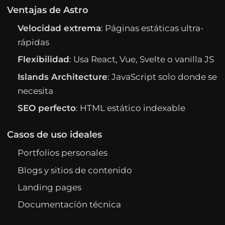
Ventajas de Astro
Velocidad extrema
: Páginas estáticas ultra-
rápidas
Flexibilidad
: Usa React, Vue, Svelte o vanilla JS
Islands Architecture
: JavaScript solo donde se
necesita
SEO perfecto
: HTML estático indexable
Casos de uso ideales
Portfolios personales
Blogs y sitios de contenido
Landing pages
Documentación técnica