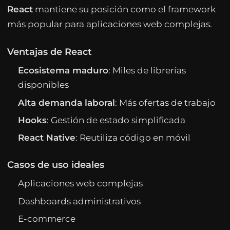
React
mantiene su posición como el framework
más popular para aplicaciones web complejas.
Ventajas de React
Ecosistema maduro
: Miles de librerías
disponibles
Alta demanda laboral
: Más ofertas de trabajo
Hooks
: Gestión de estado simplificada
React Native
: Reutiliza código en móvil
Casos de uso ideales
Aplicaciones web complejas
Dashboards administrativos
E-commerce