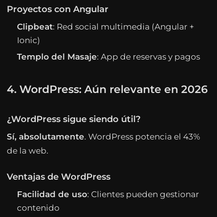
Proyectos con Angular
Clipbeat
: Red social multimedia (Angular +
Ionic)
Templo del Masaje
: App de reservas y pagos
4. WordPress: Aún relevante en 2026
¿WordPress sigue siendo útil?
Sí, absolutamente
. WordPress potencia el 43%
de la web.
Ventajas de WordPress
Facilidad de uso
: Clientes pueden gestionar
contenido