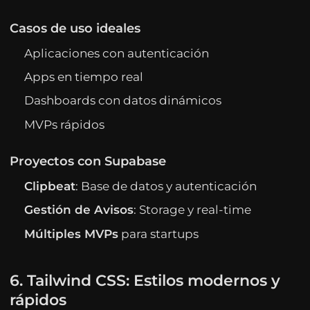
Casos de uso ideales
Aplicaciones con autenticación
Apps en tiempo real
Dashboards con datos dinámicos
MVPs rápidos
Proyectos con Supabase
Clipbeat
: Base de datos y autenticación
Gestión de Avisos
: Storage y real-time
Múltiples MVPs
para startups
6. Tailwind CSS: Estilos modernos y
rápidos