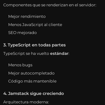
Componentes que se renderizan en el servidor:
Mejor rendimiento
Menos JavaScript al cliente
SEO mejorado
3. TypeScript en todas partes
TypeScript se ha vuelto
estándar
:
Menos bugs
Mejor autocompletado
Código más mantenible
4. Jamstack sigue creciendo
Arquitectura moderna: