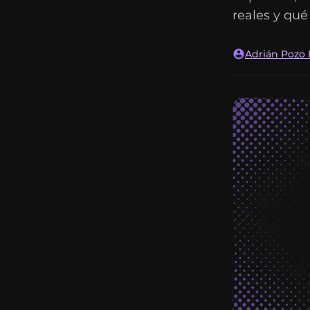
reales y qué
Adrián Pozo