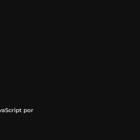
vaScript por