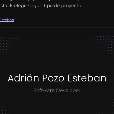
 stack elegir según tipo de proyecto.
 Esteban