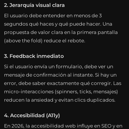
2. Jerarquía visual clara
El usuario debe entender en menos de 3
segundos qué haces y qué puede hacer. Una
propuesta de valor clara en la primera pantalla
(above the fold) reduce el rebote.
3. Feedback inmediato
Si el usuario envía un formulario, debe ver un
mensaje de confirmación al instante. Si hay un
error, debe saber exactamente qué corregir. Las
micro-interacciones (spinners, ticks, mensajes)
reducen la ansiedad y evitan clics duplicados.
4. Accesibilidad (A11y)
En 2026, la accesibilidad web influye en SEO y en