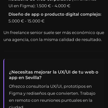
UI en Figma): 1.500 € - 4.000 €
Diseño de app o producto digital complejo:
5.000 € - 15.000 €
Un freelance senior suele ser más económico que
una agencia, con la misma calidad de resultado.
¿Necesitas mejorar la UX/UI de tu web o
app en Sevilla?
Ofrezco consultoría UX/UI, prototipos en
Figma y rediseños que convierten. Trabajo
en remoto con reuniones puntuales en la
ciudad.