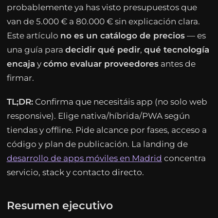
probablemente ya has visto presupuestos que
van de 5.000 € a 80.000 € sin explicación clara.
Este artículo
no es un catálogo de precios
— es
una guía para
decidir qué pedir
,
qué tecnología
encaja
y
cómo evaluar proveedores
antes de
firmar.
TL;DR:
Confirma que necesitáis app (no solo web
responsive). Elige nativa/híbrida/PWA según
tiendas y offline. Pide alcance por fases, acceso a
código y plan de publicación. La landing de
desarrollo de apps móviles en Madrid
concentra
servicio, stack y contacto directo.
Resumen ejecutivo