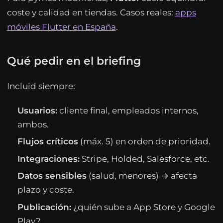
coste y calidad en tiendas. Casos reales:
apps
móviles Flutter en España
.
Qué pedir en el briefing
Incluid siempre:
Usuarios:
cliente final, empleados internos,
ambos.
Flujos críticos
(máx. 5) en orden de prioridad.
Integraciones:
Stripe, Holded, Salesforce, etc.
Datos sensibles
(salud, menores) → afecta
plazo y coste.
Publicación:
¿quién sube a App Store y Google
Play?