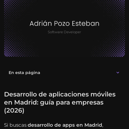
En esta página
Desarrollo de aplicaciones móviles
en Madrid: guía para empresas
(2026)
Si buscas
desarrollo de apps en Madrid
,