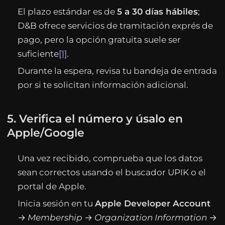
El plazo estándar es de
5 a 30 días hábiles
;
D&B ofrece servicios de tramitación exprés de
pago, pero la opción gratuita suele ser
suficiente
[1]
.
Durante la espera, revisa tu bandeja de entrada
por si te solicitan información adicional.
5. Verifica el número y úsalo en
Apple/Google
Una vez recibido, comprueba que los datos
sean correctos usando el buscador UPIK o el
portal de Apple.
Inicia sesión en tu
Apple Developer Account
→
Membership
→
Organization Information
→