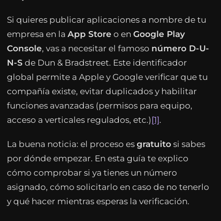
Si quieres publicar aplicaciones a nombre de tu
empresa en la
App Store
o en
Google Play
Console
, vas a necesitar el famoso
número D-U-
N-S
de Dun & Bradstreet. Este identificador
global permite a Apple y Google verificar que tu
compañía existe, evitar duplicados y habilitar
funciones avanzadas (permisos para equipo,
acceso a verticales regulados, etc.)
[1]
.
La buena noticia: el proceso es
gratuito
si sabes
por dónde empezar. En esta guía te explico
cómo comprobar si ya tienes un número
asignado, cómo solicitarlo en caso de no tenerlo
y qué hacer mientras esperas la verificación.