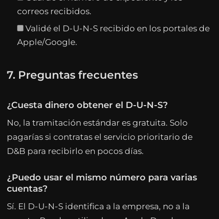
correos recibidos.
Validé el D-U-N-S recibido en los portales de
Apple/Google.
7. Preguntas frecuentes
¿Cuesta dinero obtener el D-U-N-S?
No, la tramitación estándar es gratuita. Solo
pagarías si contratas el servicio prioritario de
D&B para recibirlo en pocos días.
¿Puedo usar el mismo número para varias
cuentas?
Sí. El D-U-N-S identifica a la empresa, no a la