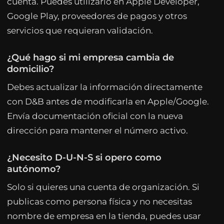
cuenta. Puedes utilizarlo en Apple Developer,
Google Play, proveedores de pagos y otros
servicios que requieran validación.
¿Qué hago si mi empresa cambia de
domicilio?
Debes actualizar la información directamente
con D&B antes de modificarla en Apple/Google.
Envía documentación oficial con la nueva
dirección para mantener el número activo.
¿Necesito D-U-N-S si opero como
autónomo?
Solo si quieres una cuenta de organización. Si
publicas como persona física y no necesitas
nombre de empresa en la tienda, puedes usar