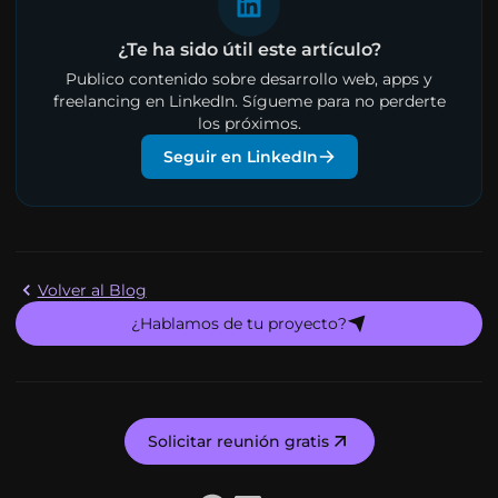
¿Te ha sido útil este artículo?
Publico contenido sobre desarrollo web, apps y
freelancing en LinkedIn. Sígueme para no perderte
los próximos.
Seguir en LinkedIn
Volver al Blog
¿Hablamos de tu proyecto?
Solicitar reunión gratis