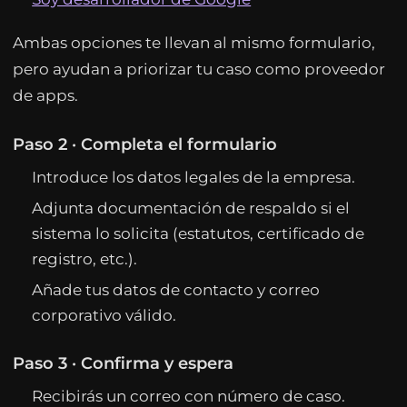
Ambas opciones te llevan al mismo formulario,
pero ayudan a priorizar tu caso como proveedor
de apps.
Paso 2 · Completa el formulario
Introduce los datos legales de la empresa.
Adjunta documentación de respaldo si el
sistema lo solicita (estatutos, certificado de
registro, etc.).
Añade tus datos de contacto y correo
corporativo válido.
Paso 3 · Confirma y espera
Recibirás un correo con número de caso.