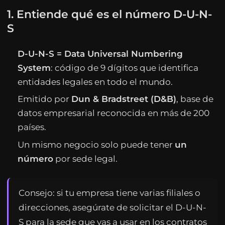
1. Entiende qué es el número D-U-N-
S
D-U-N-S = Data Universal Numbering
System
: código de 9 dígitos que identifica
entidades legales en todo el mundo.
Emitido por
Dun & Bradstreet (D&B)
, base de
datos empresarial reconocida en más de 200
países.
Un mismo negocio solo puede tener
un
número
por sede legal.
Consejo: si tu empresa tiene varias filiales o
direcciones, asegúrate de solicitar el D-U-N-
S para la sede que vas a usar en los contratos