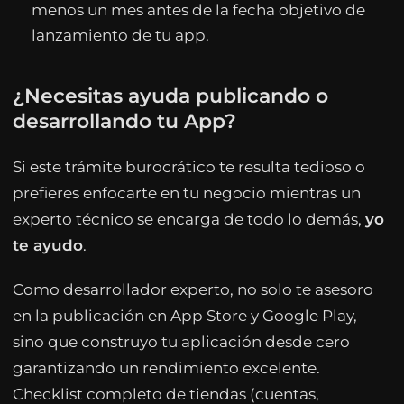
menos un mes antes de la fecha objetivo de
lanzamiento de tu app.
¿Necesitas ayuda publicando o
desarrollando tu App?
Si este trámite burocrático te resulta tedioso o
prefieres enfocarte en tu negocio mientras un
experto técnico se encarga de todo lo demás,
yo
te ayudo
.
Como desarrollador experto, no solo te asesoro
en la publicación en App Store y Google Play,
sino que construyo tu aplicación desde cero
garantizando un rendimiento excelente.
Checklist completo de tiendas (cuentas,