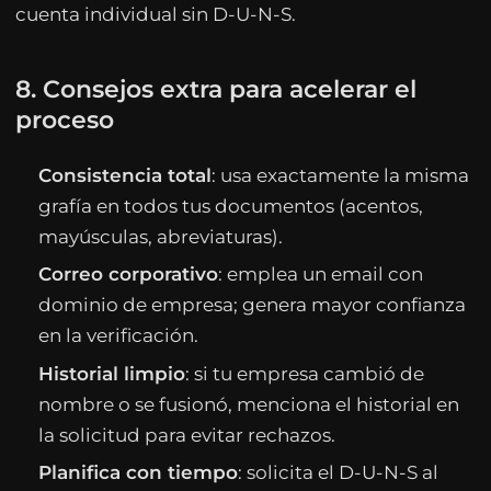
cuenta individual sin D-U-N-S.
8. Consejos extra para acelerar el
proceso
Consistencia total
: usa exactamente la misma
grafía en todos tus documentos (acentos,
mayúsculas, abreviaturas).
Correo corporativo
: emplea un email con
dominio de empresa; genera mayor confianza
en la verificación.
Historial limpio
: si tu empresa cambió de
nombre o se fusionó, menciona el historial en
la solicitud para evitar rechazos.
Planifica con tiempo
: solicita el D-U-N-S al