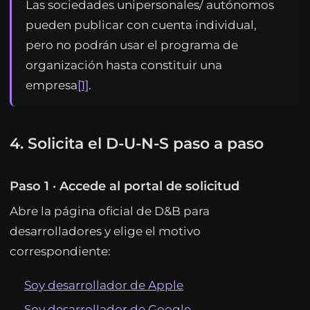
Las sociedades unipersonales/ autónomos
pueden publicar con cuenta individual,
pero no podrán usar el programa de
organización hasta constituir una
empresa
[1]
.
4. Solicita el D-U-N-S paso a paso
Paso 1 · Accede al portal de solicitud
Abre la página oficial de D&B para
desarrolladores y elige el motivo
correspondiente:
Soy desarrollador de Apple
Soy desarrollador de Google