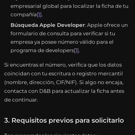
empresarial global para localizar la ficha de tu
compañía
[1]
.
Búsqueda Apple Developer
: Apple ofrece un
formulario de consulta para verificar si tu
empresa ya posee número válido para el
programa de developers
[1]
.
Si encuentras el número, verifica que los datos
coincidan con tu escritura o registro mercantil
(nombre, dirección, CIF/NIF). Si algo no encaja,
contacta con D&B para actualizar la ficha antes
de continuar.
3. Requisitos previos para solicitarlo