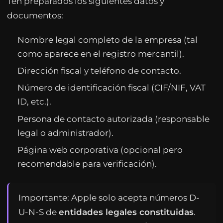
Ten preparados los siguientes datos y
documentos:
Nombre legal completo de la empresa (tal
como aparece en el registro mercantil).
Dirección fiscal y teléfono de contacto.
Número de identificación fiscal (CIF/NIF, VAT
ID, etc.).
Persona de contacto autorizada (responsable
legal o administrador).
Página web corporativa (opcional pero
recomendable para verificación).
Importante: Apple solo acepta números D-
U-N-S de
entidades legales constituidas
.