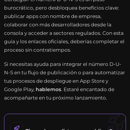
burocrático, pero desbloquea beneficios clave:
publicar apps con nombre de empresa,
colaborar con más desarrolladores desde la
consola y acceder a sectores regulados. Con esta
guía y los enlaces oficiales, deberías completar el
proceso sin contratiempos.
Si necesitas ayuda para integrar el número D-U-
N-S en tu flujo de publicación o para automatizar
tus procesos de despliegue en App Store y
Google Play,
hablemos
. Estaré encantado de
acompañarte en tu próximo lanzamiento.