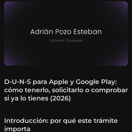
D-U-N-S para Apple y Google Play:
cómo tenerlo, solicitarlo o comprobar
si ya lo tienes (2026)
Introducción: por qué este trámite
importa