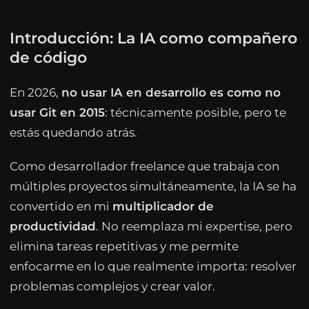
Introducción: La IA como compañero
de código
En 2026,
no usar IA en desarrollo es como no
usar Git en 2015
: técnicamente posible, pero te
estás quedando atrás.
Como desarrollador freelance que trabaja con
múltiples proyectos simultáneamente, la IA se ha
convertido en mi
multiplicador de
productividad
. No reemplaza mi expertise, pero
elimina tareas repetitivas y me permite
enfocarme en lo que realmente importa: resolver
problemas complejos y crear valor.