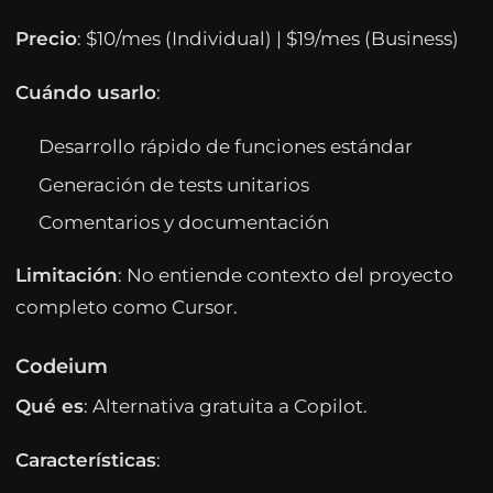
Precio
: $10/mes (Individual) | $19/mes (Business)
Cuándo usarlo
:
Desarrollo rápido de funciones estándar
Generación de tests unitarios
Comentarios y documentación
Limitación
: No entiende contexto del proyecto
completo como Cursor.
Codeium
Qué es
: Alternativa gratuita a Copilot.
Características
: