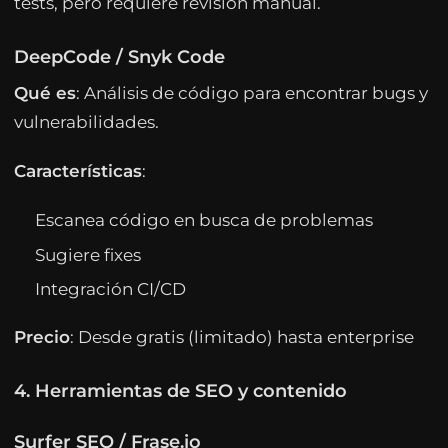
tests, pero requiere revisión manual.
DeepCode / Snyk Code
Qué es
: Análisis de código para encontrar bugs y
vulnerabilidades.
Características
:
Escanea código en busca de problemas
Sugiere fixes
Integración CI/CD
Precio
: Desde gratis (limitado) hasta enterprise
4. Herramientas de SEO y contenido
Surfer SEO / Frase.io