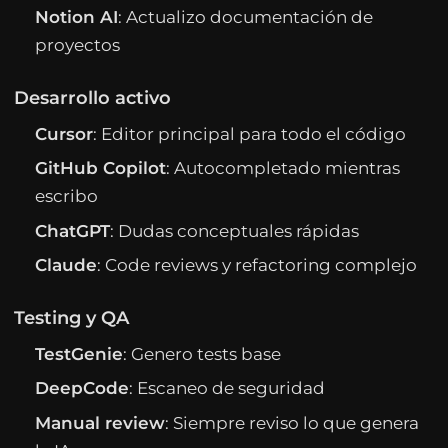
Notion AI
: Actualizo documentación de
proyectos
Desarrollo activo
Cursor
: Editor principal para todo el código
GitHub Copilot
: Autocompletado mientras
escribo
ChatGPT
: Dudas conceptuales rápidas
Claude
: Code reviews y refactoring complejo
Testing y QA
TestGenie
: Genero tests base
DeepCode
: Escaneo de seguridad
Manual review
: Siempre reviso lo que genera