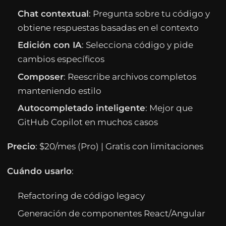
Chat contextual
: Pregunta sobre tu código y
obtiene respuestas basadas en el contexto
Edición con IA
: Selecciona código y pide
cambios específicos
Composer
: Reescribe archivos completos
manteniendo estilo
Autocompletado inteligente
: Mejor que
GitHub Copilot en muchos casos
Precio
: $20/mes (Pro) | Gratis con limitaciones
Cuándo usarlo
:
Refactoring de código legacy
Generación de componentes React/Angular