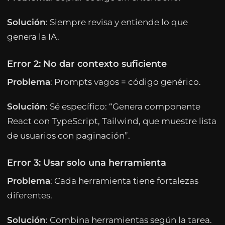
Solución
: Siempre revisa y entiende lo que
genera la IA.
Error 2: No dar contexto suficiente
Problema
: Prompts vagos = código genérico.
Solución
: Sé específico: “Genera componente
React con TypeScript, Tailwind, que muestre lista
de usuarios con paginación”.
Error 3: Usar solo una herramienta
Problema
: Cada herramienta tiene fortalezas
diferentes.
Solución
: Combina herramientas según la tarea.