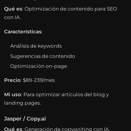
Qué es
: Optimización de contenido para SEO
con IA.
Características
:
Análisis de keywords
Sugerencias de contenido
Optimización on-page
Precio
: $89-239/mes
Mi uso
: Para optimizar artículos del blog y
landing pages.
Jasper / Copy.ai
Qué es
: Generación de copywriting con IA.