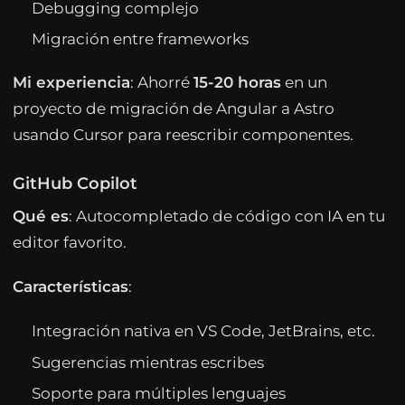
Debugging complejo
Migración entre frameworks
Mi experiencia
: Ahorré
15-20 horas
en un
proyecto de migración de Angular a Astro
usando Cursor para reescribir componentes.
GitHub Copilot
Qué es
: Autocompletado de código con IA en tu
editor favorito.
Características
:
Integración nativa en VS Code, JetBrains, etc.
Sugerencias mientras escribes
Soporte para múltiples lenguajes