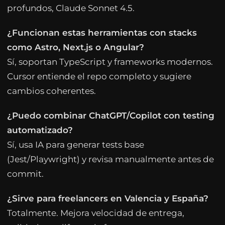
profundos, Claude Sonnet 4.5.
¿Funcionan estas herramientas con stacks
como Astro, Next.js o Angular?
Sí, soportan TypeScript y frameworks modernos.
Cursor entiende el repo completo y sugiere
cambios coherentes.
¿Puedo combinar ChatGPT/Copilot con testing
automatizado?
Sí, usa IA para generar tests base
(Jest/Playwright) y revisa manualmente antes de
commit.
¿Sirve para freelancers en Valencia y España?
Totalmente. Mejora velocidad de entrega,