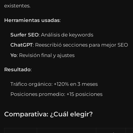
existentes.
Herramientas usadas
:
Surfer SEO
: Análisis de keywords
ChatGPT
: Reescribió secciones para mejor SEO
Yo
: Revisión final y ajustes
Resultado
:
Tráfico orgánico: +120% en 3 meses
Posiciones promedio: +15 posiciones
Comparativa: ¿Cuál elegir?