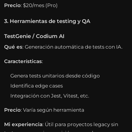
Precio
: $20/mes (Pro)
3. Herramientas de testing y QA
TestGenie / Codium AI
Qué es
: Generación automática de tests con IA.
Características
:
Genera tests unitarios desde código
Identifica edge cases
Integración con Jest, Vitest, etc.
Precio
: Varía según herramienta
Mi experiencia
: Útil para proyectos legacy sin