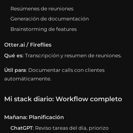
Resúmenes de reuniones
Generación de documentación
Brainstorming de features
Otter.ai / Fireflies
Qué es
: Transcripción y resumen de reuniones.
Útil para
: Documentar calls con clientes
automáticamente.
Mi stack diario: Workflow completo
Mañana: Planificación
ChatGPT
: Reviso tareas del día, priorizo