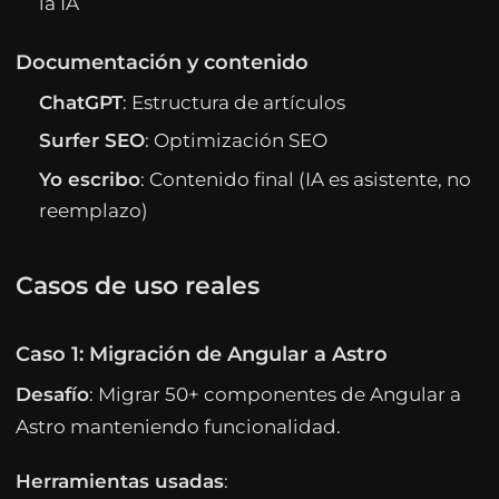
la IA
Documentación y contenido
ChatGPT
: Estructura de artículos
Surfer SEO
: Optimización SEO
Yo escribo
: Contenido final (IA es asistente, no
reemplazo)
Casos de uso reales
Caso 1: Migración de Angular a Astro
Desafío
: Migrar 50+ componentes de Angular a
Astro manteniendo funcionalidad.
Herramientas usadas
: