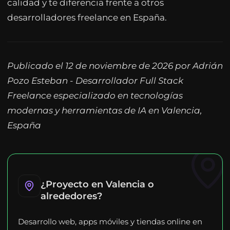
calidad y te diferencia frente a otros
desarrolladores freelance en España.
Publicado el 12 de noviembre de 2026 por Adrián
Pozo Esteban - Desarrollador Full Stack
Freelance especializado en tecnologías
modernas y herramientas de IA en Valencia,
España
¿Proyecto en Valencia o
alrededores?
Desarrollo web, apps móviles y tiendas online en