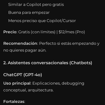
Similar a Copilot pero gratis
Buena para empezar
Menos preciso que Copilot/Cursor
Precio
: Gratis (con límites) | $12/mes (Pro)
Recomendación
: Perfecto si estás empezando y
no quieres pagar aún.
2. Asistentes conversacionales (Chatbots)
ChatGPT (GPT-4o)
Uso principal
: Explicaciones, debugging
conceptual, arquitectura.
Fortalezas
: