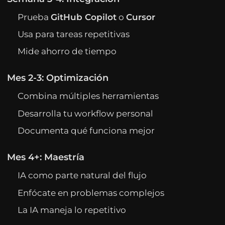
Prueba
GitHub Copilot
o
Cursor
Usa para tareas repetitivas
Mide ahorro de tiempo
Mes 2-3: Optimización
Combina múltiples herramientas
Desarrolla tu workflow personal
Documenta qué funciona mejor
Mes 4+: Maestría
IA como parte natural del flujo
Enfócate en problemas complejos
La IA maneja lo repetitivo