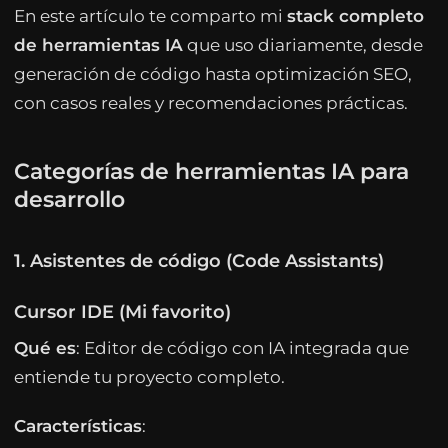
En este artículo te comparto mi
stack completo
de herramientas IA
que uso diariamente, desde
generación de código hasta optimización SEO,
con casos reales y recomendaciones prácticas.
Categorías de herramientas IA para
desarrollo
1. Asistentes de código (Code Assistants)
Cursor IDE (Mi favorito)
Qué es
: Editor de código con IA integrada que
entiende tu proyecto completo.
Características
: