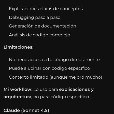
Explicaciones claras de conceptos
Debugging paso a paso
Generación de documentación
Análisis de código complejo
Limitaciones
:
No tiene acceso a tu código directamente
Puede alucinar con código específico
Contexto limitado (aunque mejoró mucho)
Mi workflow
: Lo uso para
explicaciones y
arquitectura
, no para código específico.
Claude (Sonnet 4.5)