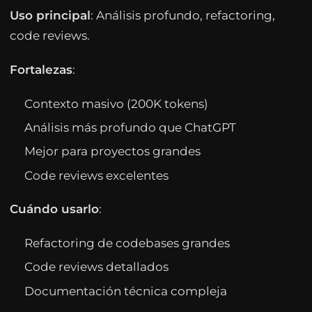
Uso principal
: Análisis profundo, refactoring,
code reviews.
Fortalezas
:
Contexto masivo (200K tokens)
Análisis más profundo que ChatGPT
Mejor para proyectos grandes
Code reviews excelentes
Cuándo usarlo
:
Refactoring de codebases grandes
Code reviews detallados
Documentación técnica compleja