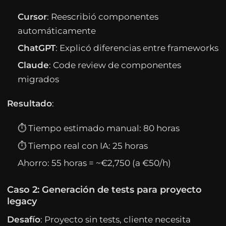
Cursor
: Reescribió componentes
automáticamente
ChatGPT
: Explicó diferencias entre frameworks
Claude
: Code review de componentes
migrados
Resultado
:
⏱ Tiempo estimado manual: 80 horas
⏱ Tiempo real con IA: 25 horas
Ahorro: 55 horas = ~€2,750 (a €50/h)
Caso 2: Generación de tests para proyecto
legacy
Desafío
: Proyecto sin tests, cliente necesita