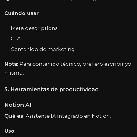
Cuándo usar
:
Meta descriptions
CTAs
Contenido de marketing
Nota
: Para contenido técnico, prefiero escribir yo
mismo.
5. Herramientas de productividad
Notion AI
Qué es
: Asistente IA integrado en Notion.
Uso
: