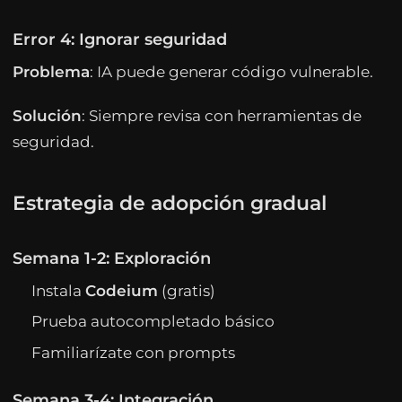
Error 4: Ignorar seguridad
Problema
: IA puede generar código vulnerable.
Solución
: Siempre revisa con herramientas de
seguridad.
Estrategia de adopción gradual
Semana 1-2: Exploración
Instala
Codeium
(gratis)
Prueba autocompletado básico
Familiarízate con prompts
Semana 3-4: Integración