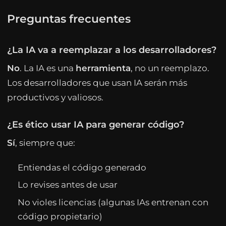
Preguntas frecuentes
¿La IA va a reemplazar a los desarrolladores?
No
. La IA es una
herramienta
, no un reemplazo.
Los desarrolladores que usan IA serán más
productivos y valiosos.
¿Es ético usar IA para generar código?
Sí
, siempre que:
Entiendas el código generado
Lo revises antes de usar
No violes licencias (algunas IAs entrenan con
código propietario)