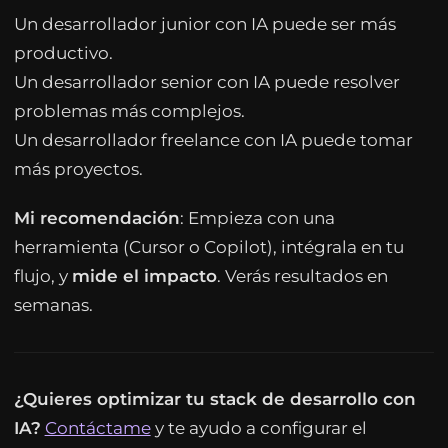
Un desarrollador junior con IA puede ser más
productivo.
Un desarrollador senior con IA puede resolver
problemas más complejos.
Un desarrollador freelance con IA puede tomar
más proyectos.
Mi recomendación
: Empieza con una
herramienta (Cursor o Copilot), intégrala en tu
flujo, y
mide el impacto
. Verás resultados en
semanas.
¿Quieres optimizar tu stack de desarrollo con
IA?
Contáctame
y te ayudo a configurar el