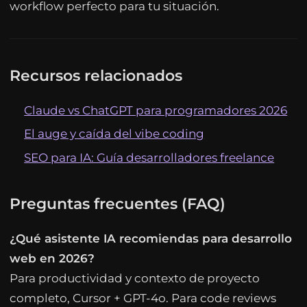
workflow perfecto para tu situación.
Recursos relacionados
Claude vs ChatGPT para programadores 2026
El auge y caída del vibe coding
SEO para IA: Guía desarrolladores freelance
Preguntas frecuentes (FAQ)
¿Qué asistente IA recomiendas para desarrollo
web en 2026?
Para productividad y contexto de proyecto
completo, Cursor + GPT-4o. Para code reviews