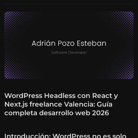
WordPress Headless con React y
Next.js freelance Valencia: Guía
completa desarrollo web 2026
Introducción: WordPress no es solo