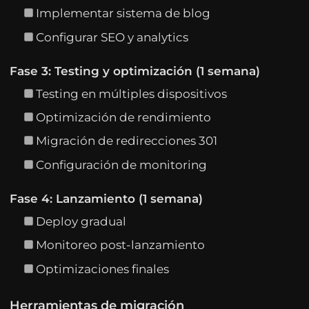
Implementar sistema de blog
Configurar SEO y analytics
Fase 3: Testing y optimización (1 semana)
Testing en múltiples dispositivos
Optimización de rendimiento
Migración de redirecciones 301
Configuración de monitoring
Fase 4: Lanzamiento (1 semana)
Deploy gradual
Monitoreo post-lanzamiento
Optimizaciones finales
Herramientas de migración