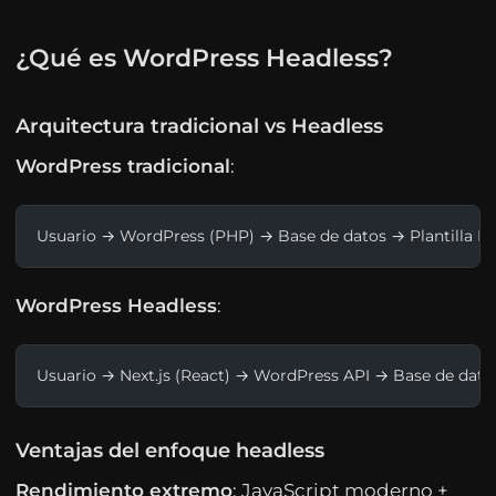
¿Qué es WordPress Headless?
Arquitectura tradicional vs Headless
WordPress tradicional
:
Usuario → WordPress (PHP) → Base de datos → Plantilla 
WordPress Headless
:
Usuario → Next.js (React) → WordPress API → Base de dat
Ventajas del enfoque headless
Rendimiento extremo
: JavaScript moderno +