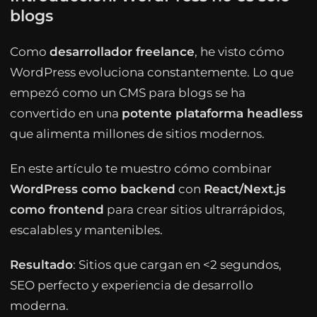
blogs
Como
desarrollador freelance
, he visto cómo
WordPress evoluciona constantemente. Lo que
empezó como un CMS para blogs se ha
convertido en una
potente plataforma headless
que alimenta millones de sitios modernos.
En este artículo te muestro cómo combinar
WordPress como backend
con
React/Next.js
como frontend
para crear sitios ultrarrápidos,
escalables y mantenibles.
Resultado
: Sitios que cargan en <2 segundos,
SEO perfecto y experiencia de desarrollo
moderna.