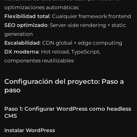
optimizaciones automáticas
Flexibilidad total
: Cualquier framework frontend
SEO optimizado
: Server-side rendering + static
generation
Escalabilidad
: CDN global + edge computing
DX moderna
: Hot reload, TypeScript,
componentes reutilizables
Configuración del proyecto: Paso a
paso
Paso 1: Configurar WordPress como headless
CMS
Instalar WordPress