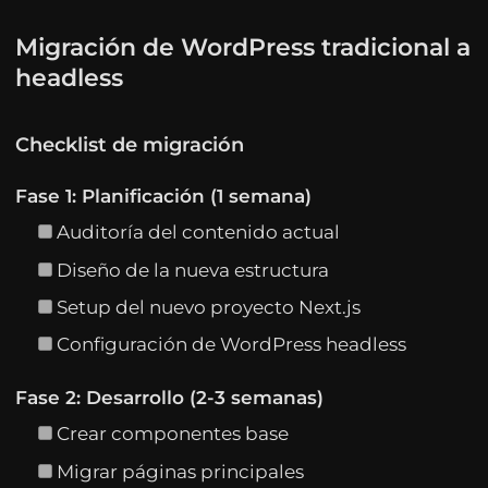
Migración de WordPress tradicional a
headless
Checklist de migración
Fase 1: Planificación (1 semana)
Auditoría del contenido actual
Diseño de la nueva estructura
Setup del nuevo proyecto Next.js
Configuración de WordPress headless
Fase 2: Desarrollo (2-3 semanas)
Crear componentes base
Migrar páginas principales