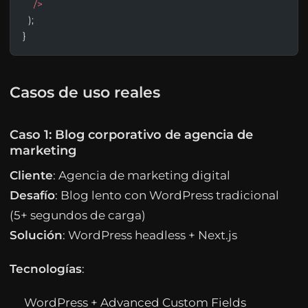
    />
  );
}
Casos de uso reales
Caso 1: Blog corporativo de agencia de
marketing
Cliente
: Agencia de marketing digital
Desafío
: Blog lento con WordPress tradicional
(5+ segundos de carga)
Solución
: WordPress headless + Next.js
Tecnologías
:
WordPress + Advanced Custom Fields