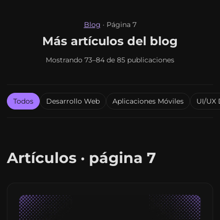
Blog
·
Página 7
Más artículos del blog
Mostrando 73–84 de 85 publicaciones
Todos
Desarrollo Web
Aplicaciones Móviles
UI/UX 
Artículos · página 7