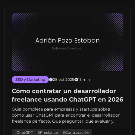
SEO y Marketing
28 oct 2025
15 min
Cómo contratar un desarrollador
freelance usando ChatGPT en 2026
Guía completa para empresas y startups sobre
cómo usar ChatGPT para encontrar el desarrollador
freelance perfecto. Qué preguntar, qué evaluar y
cómo evitar errores costosos.
#ChatGPT
#Freelance
#Contratación