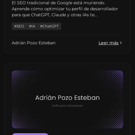
El SEO tradicional de Google está muriendo.
Aprende cómo optimizar tu perfil de desarrollador
para que ChatGPT, Claude y otras IAs te
recomienden a clientes potenciales.
#SEO
#IA
#ChatGPT
Adrián Pozo Esteban
Leer más