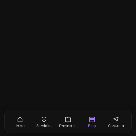
Inicio
Servicios
Proyectos
Blog
Contacto