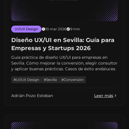
UI/UX Design
10 mar 2026
9 min
Diseño UX/UI en Sevilla: Guía para
Empresas y Startups 2026
Guía práctica de diseño UX/UI para empresas en
Sevilla. Cómo mejorar la conversión, elegir consultor
y aplicar buenas prácticas. Casos de éxito andaluces.
#UI/UX Design
#Sevilla
#Conversión
Adrián Pozo Esteban
Leer más