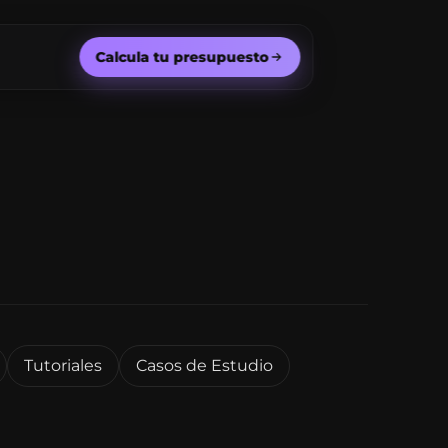
Calcula tu presupuesto
Tutoriales
Casos de Estudio