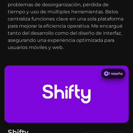
problemas de desorganización, pérdida de
tiempo y uso de múltiples herramientas. Belos
centraliza funciones clave en una sola plataforma
para mejorar la eficiencia operativa. Me encargué
tanto del desarrollo como del diseño de interfaz,
asegurando una experiencia optimizada para
usuarios móviles y web.
1
reseña
★
Shifty