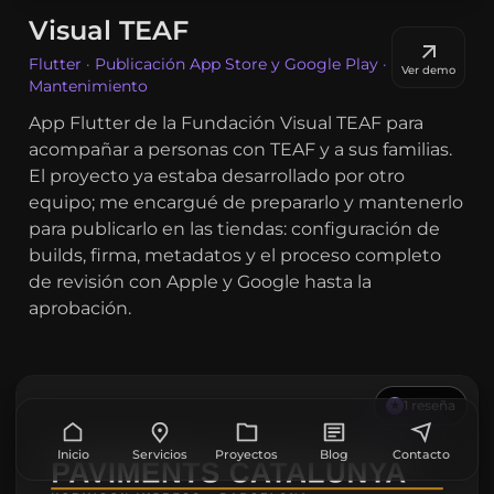
Visual TEAF
Flutter · Publicación App Store y Google Play ·
Ver demo
Mantenimiento
App Flutter de la Fundación Visual TEAF para
acompañar a personas con TEAF y a sus familias.
El proyecto ya estaba desarrollado por otro
equipo; me encargué de prepararlo y mantenerlo
para publicarlo en las tiendas: configuración de
builds, firma, metadatos y el proceso completo
de revisión con Apple y Google hasta la
aprobación.
1
reseña
★
Inicio
Servicios
Proyectos
Blog
Contacto