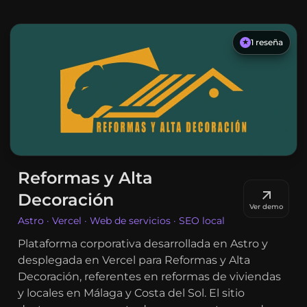
1
reseña
★
Reformas y Alta
Decoración
Ver demo
Astro · Vercel · Web de servicios · SEO local
Plataforma corporativa desarrollada en Astro y
desplegada en Vercel para Reformas y Alta
Decoración, referentes en reformas de viviendas
y locales en Málaga y Costa del Sol. El sitio