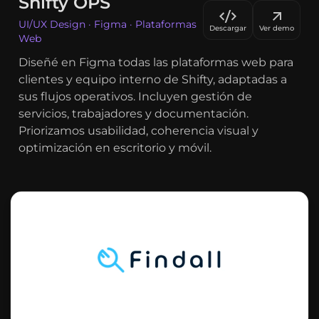
Shifty OPS
UI/UX Design · Figma · Plataformas
Descargar
Ver demo
Web
Diseñé en Figma todas las plataformas web para
clientes y equipo interno de Shifty, adaptadas a
sus flujos operativos. Incluyen gestión de
servicios, trabajadores y documentación.
Priorizamos usabilidad, coherencia visual y
optimización en escritorio y móvil.