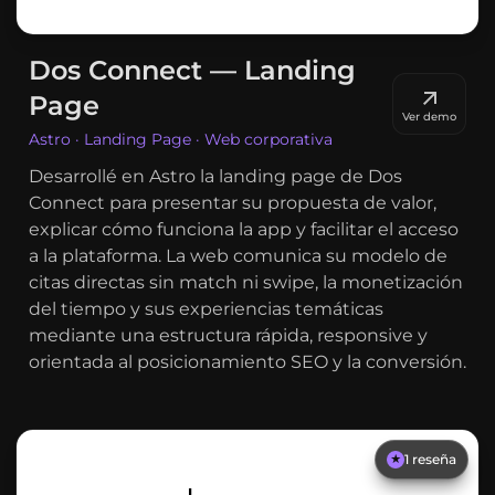
Dos Connect — Landing
Page
Ver demo
Astro · Landing Page · Web corporativa
Desarrollé en Astro la landing page de Dos
Connect para presentar su propuesta de valor,
explicar cómo funciona la app y facilitar el acceso
a la plataforma. La web comunica su modelo de
citas directas sin match ni swipe, la monetización
del tiempo y sus experiencias temáticas
mediante una estructura rápida, responsive y
orientada al posicionamiento SEO y la conversión.
1
reseña
★