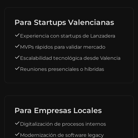
Para Startups Valencianas
Experiencia con startups de Lanzadera
MVPs rápidos para validar mercado
Escalabilidad tecnológica desde Valencia
Reuniones presenciales o híbridas
Para Empresas Locales
Digitalización de procesos internos
Modernización de software legacy