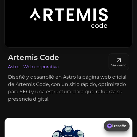
Artemis Code
Ver demo
Astro · Web corporativa
Diseñé y desarrollé en Astro la página web oficial
de Artemis Code, con un sitio rápido, optimizado
para SEO y una estructura clara que refuerza su
presencia digital.
1
reseña
★