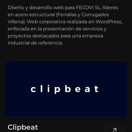
Diseño y desarrollo web para FECOVI SL, líderes
en acero estructural (Ferrallas y Corrugados
Villena). Web corporativa realizada en WordPress,
enfocada en la presentación de servicios y
proyectos destacados para una empresa
industrial de referencia.
Clipbeat