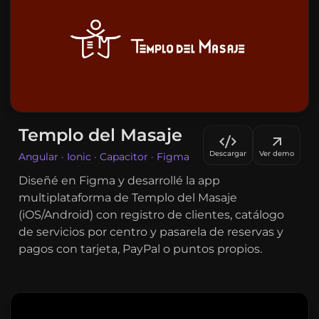
Templo del Masaje
Descargar
Ver demo
Angular · Ionic · Capacitor · Figma
Diseñé en Figma y desarrollé la app
multiplataforma de Templo del Masaje
(iOS/Android) con registro de clientes, catálogo
de servicios por centro y pasarela de reservas y
pagos con tarjeta, PayPal o puntos propios.