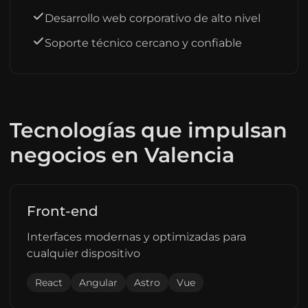
Desarrollo web corporativo de alto nivel
Soporte técnico cercano y confiable
Tecnologías que impulsan
negocios en Valencia
Front-end
Interfaces modernas y optimizadas para
cualquier dispositivo
React
Angular
Astro
Vue