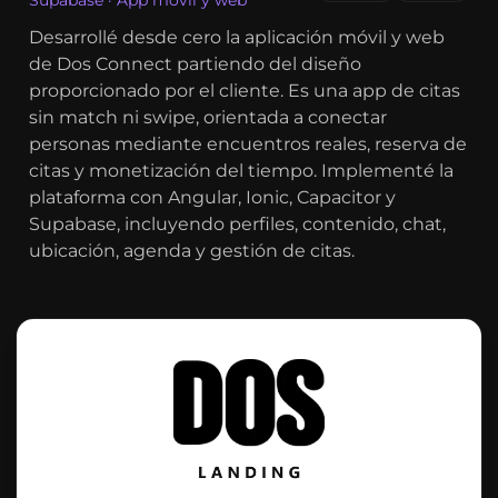
Supabase · App móvil y web
Desarrollé desde cero la aplicación móvil y web
de Dos Connect partiendo del diseño
proporcionado por el cliente. Es una app de citas
sin match ni swipe, orientada a conectar
personas mediante encuentros reales, reserva de
citas y monetización del tiempo. Implementé la
plataforma con Angular, Ionic, Capacitor y
Supabase, incluyendo perfiles, contenido, chat,
ubicación, agenda y gestión de citas.