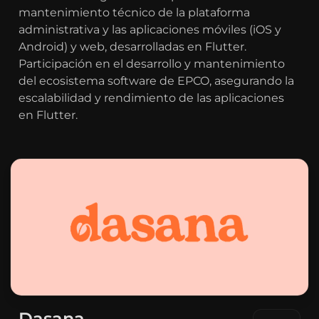
mantenimiento técnico de la plataforma
administrativa y las aplicaciones móviles (iOS y
Android) y web, desarrolladas en Flutter.
Participación en el desarrollo y mantenimiento
del ecosistema software de EPCO, asegurando la
escalabilidad y rendimiento de las aplicaciones
en Flutter.
Dasana