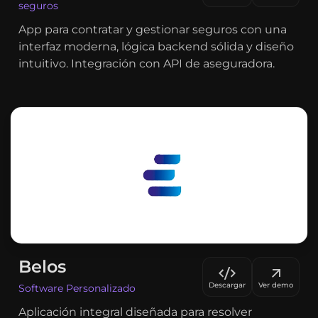
seguros
App para contratar y gestionar seguros con una
interfaz moderna, lógica backend sólida y diseño
intuitivo. Integración con API de aseguradora.
Belos
Descargar
Ver demo
Software Personalizado
Aplicación integral diseñada para resolver