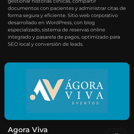
gestionar historias clínicas, compartir
documentos con pacientes y administrar citas de
forma segura y eficiente. Sitio web corporativo
desarrollado en WordPress, con blog
especializado, sistema de reservas online
integrado y pasarela de pagos, optimizado para
SEO local y conversión de leads.
Agora Viva