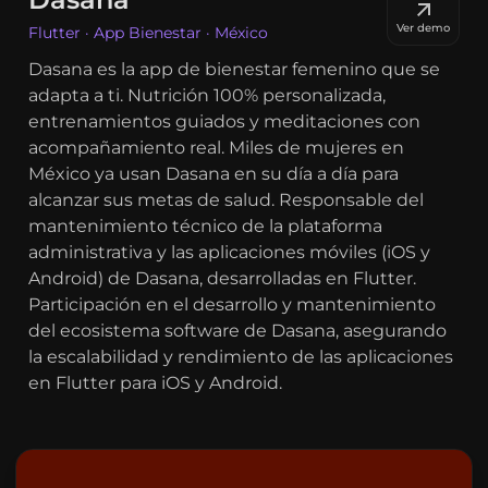
Ver demo
Flutter · App Bienestar · México
Dasana es la app de bienestar femenino que se
adapta a ti. Nutrición 100% personalizada,
entrenamientos guiados y meditaciones con
acompañamiento real. Miles de mujeres en
México ya usan Dasana en su día a día para
alcanzar sus metas de salud. Responsable del
mantenimiento técnico de la plataforma
administrativa y las aplicaciones móviles (iOS y
Android) de Dasana, desarrolladas en Flutter.
Participación en el desarrollo y mantenimiento
del ecosistema software de Dasana, asegurando
la escalabilidad y rendimiento de las aplicaciones
en Flutter para iOS y Android.