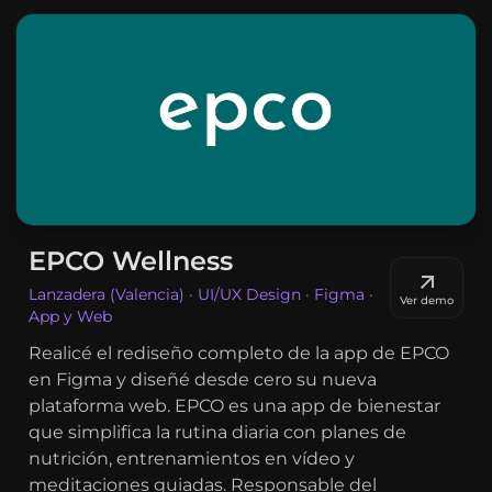
EPCO Wellness
Lanzadera (Valencia) · UI/UX Design · Figma ·
Ver demo
App y Web
Realicé el rediseño completo de la app de EPCO
en Figma y diseñé desde cero su nueva
plataforma web. EPCO es una app de bienestar
que simplifica la rutina diaria con planes de
nutrición, entrenamientos en vídeo y
meditaciones guiadas. Responsable del