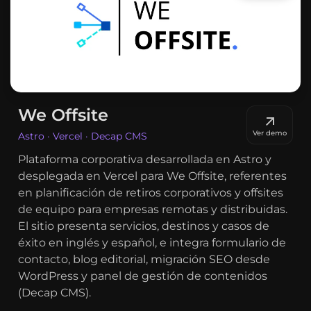
We Offsite
Ver demo
Astro · Vercel · Decap CMS
Plataforma corporativa desarrollada en Astro y
desplegada en Vercel para We Offsite, referentes
en planificación de retiros corporativos y offsites
de equipo para empresas remotas y distribuidas.
El sitio presenta servicios, destinos y casos de
éxito en inglés y español, e integra formulario de
contacto, blog editorial, migración SEO desde
WordPress y panel de gestión de contenidos
(Decap CMS).