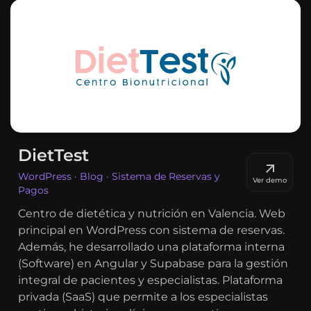
DietTest
WordPress · Blog · Sistema de Reservas y
Ver demo
Pagos
Centro de dietética y nutrición en Valencia. Web
principal en WordPress con sistema de reservas.
Además, he desarrollado una plataforma interna
(Software) en Angular y Supabase para la gestión
integral de pacientes y especialistas. Plataforma
privada (SaaS) que permite a los especialistas