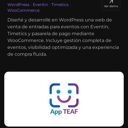
WordPress · Eventin · Timetics ·
Ver demo
WooCommerce
Diseñé y desarrollé en WordPress una web de
venta de entradas para eventos con Eventin,
Timetics y pasarela de pago mediante
WooCommerce. Incluye gestión completa de
eventos, visibilidad optimizada y una experiencia
de compra fluida.