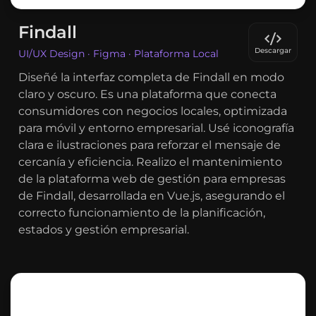
Findall
Descargar
UI/UX Design · Figma · Plataforma Local
Diseñé la interfaz completa de Findall en modo
claro y oscuro. Es una plataforma que conecta
consumidores con negocios locales, optimizada
para móvil y entorno empresarial. Usé iconografía
clara e ilustraciones para reforzar el mensaje de
cercanía y eficiencia. Realizo el mantenimiento
de la plataforma web de gestión para empresas
de Findall, desarrollada en Vue.js, asegurando el
correcto funcionamiento de la planificación,
estados y gestión empresarial.