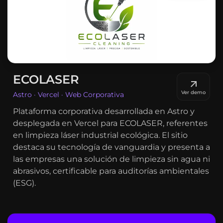
ECOLASER
Ver demo
Astro · Vercel · Web Corporativa
Plataforma corporativa desarrollada en Astro y
desplegada en Vercel para ECOLASER, referentes
en limpieza láser industrial ecológica. El sitio
destaca su tecnología de vanguardia y presenta a
las empresas una solución de limpieza sin agua ni
abrasivos, certificable para auditorías ambientales
(ESG).