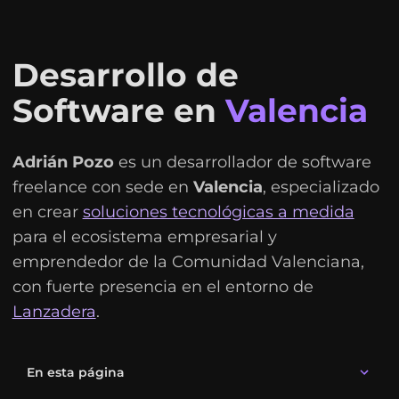
Desarrollo de
Software en
Valencia
Adrián Pozo
es un desarrollador de software
freelance con sede en
Valencia
, especializado
en crear
soluciones tecnológicas a medida
para el ecosistema empresarial y
emprendedor de la Comunidad Valenciana,
con fuerte presencia en el entorno de
Lanzadera
.
En esta página