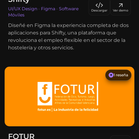
UI/UX Design · Figma · Software
Descargar
Ver demo
Móviles
Diseñé en Figma la experiencia completa de dos
aplicaciones para Shifty, una plataforma que
revoluciona el empleo flexible en el sector de la
hostelería y otros servicios.
1
reseña
★
FOTUR